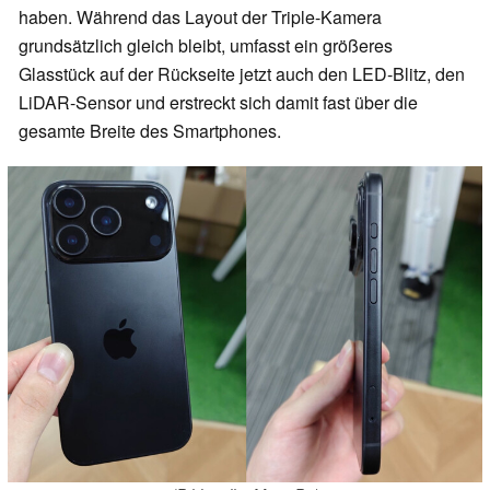
haben. Während das Layout der Triple-Kamera
grundsätzlich gleich bleibt, umfasst ein größeres
Glasstück auf der Rückseite jetzt auch den LED-Blitz, den
LiDAR-Sensor und erstreckt sich damit fast über die
gesamte Breite des Smartphones.