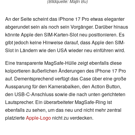
(Bildquelle: Majin Bu)
An der Seite scheint das iPhone 17 Pro etwas eleganter
abgerundet sein als noch sein Vorgänger. Darüber hinaus
könnte Apple den SIM-Karten-Slot neu positionieren. Es
gibt jedoch keine Hinweise darauf, dass Apple den SIM-
Slot in Ländern wie den USA wieder neu einführen wird.
Eine transparente MagSafe-Hülle zeigt ebenfalls diese
kolportieren äußerlichen Änderungen des iPhone 17 Pro
auf. Dementsprechend verfügt das Case über eine große
Aussparung für den Kamerabalken, den Action Button,
den USB-C-Anschluss sowie die nach unten gerichteten
Lautsprecher. Ein überarbeiteter MagSafe-Ring ist
ebenfalls zu sehen, um das neu und nicht mehr zentral
platzierte
Apple-Logo
nicht zu verdecken.