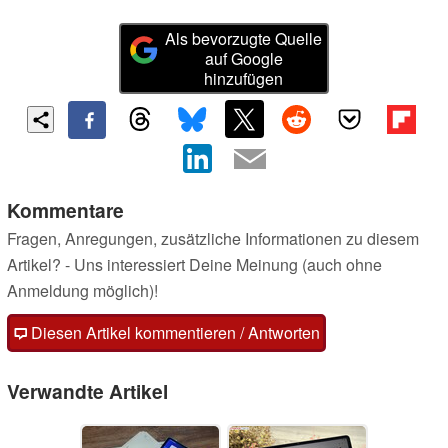
Als bevorzugte Quelle
auf Google
hinzufügen
Kommentare
Fragen, Anregungen, zusätzliche Informationen zu diesem
Artikel? - Uns interessiert Deine Meinung (auch ohne
Anmeldung möglich)!
Diesen Artikel kommentieren / Antworten
Verwandte Artikel