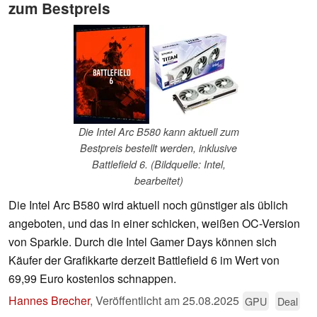
zum Bestpreis
Die Intel Arc B580 kann aktuell zum
Bestpreis bestellt werden, inklusive
Battlefield 6. (Bildquelle: Intel,
bearbeitet)
Die Intel Arc B580 wird aktuell noch günstiger als üblich
angeboten, und das in einer schicken, weißen OC-Version
von Sparkle. Durch die Intel Gamer Days können sich
Käufer der Grafikkarte derzeit Battlefield 6 im Wert von
69,99 Euro kostenlos schnappen.
Hannes Brecher
,
Veröffentlicht am
25.08.2025
GPU
Deal