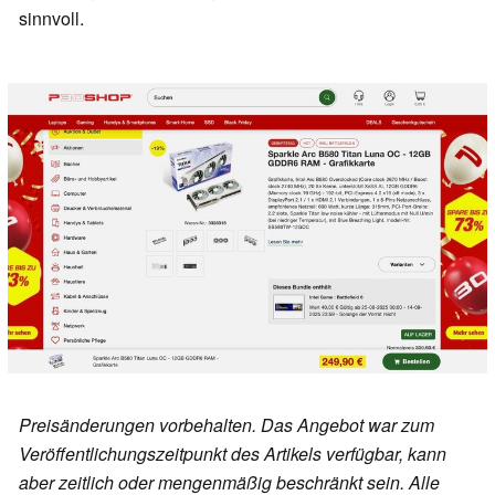
sinnvoll.
Preisänderungen vorbehalten. Das Angebot war zum
Veröffentlichungszeitpunkt des Artikels verfügbar, kann
aber zeitlich oder mengenmäßig beschränkt sein. Alle