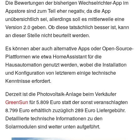
Die Bewertungen der bisherigen Wechselrichter-App im
Appstore sind zum Teil eher negativ, da die App
unübersichtlich sei, allerdings soll es mittlerweile eine
Version 2.0 geben. Ob diese tatsächlich besser ist, kann
an dieser Stelle nicht beurteilt werden.
Es können aber auch alternative Apps oder Open-Source-
Plattformen wie etwa HomeAssistant für die
Hausautomation genutzt werden, wobei die Installation
und Konfiguration von letzterem einige technische
Kenntnisse erfordert.
Derzeit ist die Photovoltaik-Anlage beim Verkäufer
GreenSun
für 5.809 Euro statt der sonst veranschlagten
8.799 Euro erhältlich zuzüglich 289 Euro Liefergebühr.
Detaillierte technische Informationen zu den
Solarmodulen sind weiter unten aufgeführt.