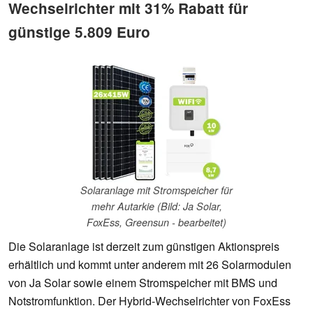
Wechselrichter mit 31% Rabatt für
günstige 5.809 Euro
Solaranlage mit Stromspeicher für
mehr Autarkie (Bild: Ja Solar,
FoxEss, Greensun - bearbeitet)
Die Solaranlage ist derzeit zum günstigen Aktionspreis
erhältlich und kommt unter anderem mit 26 Solarmodulen
von Ja Solar sowie einem Stromspeicher mit BMS und
Notstromfunktion. Der Hybrid-Wechselrichter von FoxEss