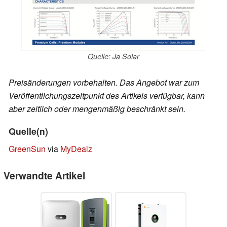
Quelle: Ja Solar
Preisänderungen vorbehalten. Das Angebot war zum
Veröffentlichungszeitpunkt des Artikels verfügbar, kann
aber zeitlich oder mengenmäßig beschränkt sein.
Quelle(n)
GreenSun
via
MyDealz
Verwandte Artikel