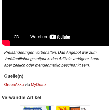
Preisänderungen vorbehalten. Das Angebot war zum
Veröffentlichungszeitpunkt des Artikels verfügbar, kann
aber zeitlich oder mengenmäßig beschränkt sein.
Quelle(n)
GreenAkku
via
MyDealz
Verwandte Artikel