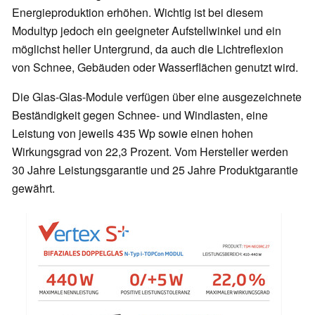
Energieproduktion erhöhen. Wichtig ist bei diesem
Modultyp jedoch ein geeigneter Aufstellwinkel und ein
möglichst heller Untergrund, da auch die Lichtreflexion
von Schnee, Gebäuden oder Wasserflächen genutzt wird.
Die Glas-Glas-Module verfügen über eine ausgezeichnete
Beständigkeit gegen Schnee- und Windlasten, eine
Leistung von jeweils 435 Wp sowie einen hohen
Wirkungsgrad von 22,3 Prozent. Vom Hersteller werden
30 Jahre Leistungsgarantie und 25 Jahre Produktgarantie
gewährt.