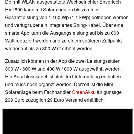
Der mit WLAN ausgestattete Wechselrichter Envertech
EVT800 kann mit Solarmodulen bis zu einer
Gesamtleistung von 1.100 Wp (1,1 kWp) betrieben werden
und verfügt über ein integriertes String-Kabel. Über eine
smarte App kann die Ausgangsleistung auf bis zu 600
Watt reduziert werden und zu einem späteren Zeitpunkt
wieder auf bis zu 800 Watt erhöht werden.
Zusätzlich können in der App die zwei Leistungsstufen
300 W / 600 W und 400 W / 800 W ausgewählt werden.
Ein Anschlusskabel ist nicht im Lieferumfang enthalten
und muss noch ergänzt werden. Derzeit ist die Mini-
Solaranlage beim Fachhändler
GreenAkku
für günstige
299 Euro zuzüglich 29 Euro Versand erhältlich.