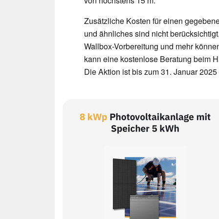
von höchstens 15 m.
Zusätzliche Kosten für einen gegeben
und ähnliches sind nicht berücksichtig
Wallbox-Vorbereitung und mehr können
kann eine kostenlose Beratung beim 
Die Aktion ist bis zum 31. Januar 2025 b