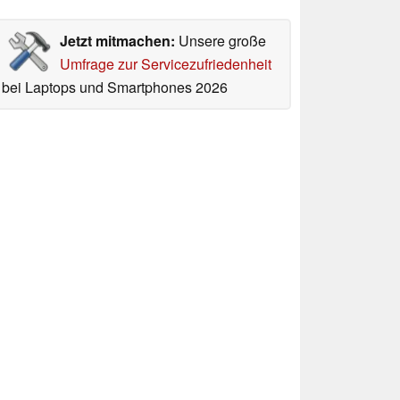
Jetzt mitmachen:
Unsere große
Umfrage zur Servicezufriedenheit
bei Laptops und Smartphones 2026