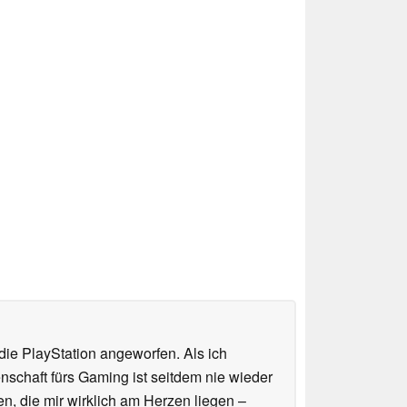
ie PlayStation angeworfen. Als ich
schaft fürs Gaming ist seitdem nie wieder
n, die mir wirklich am Herzen liegen –