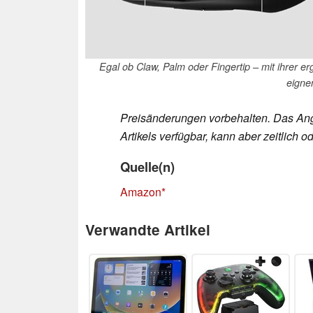
Egal ob Claw, Palm oder Fingertip – mit ihrer e
eigne
Preisänderungen vorbehalten. Das Ang
Artikels verfügbar, kann aber zeitlich
Quelle(n)
Amazon
Verwandte Artikel