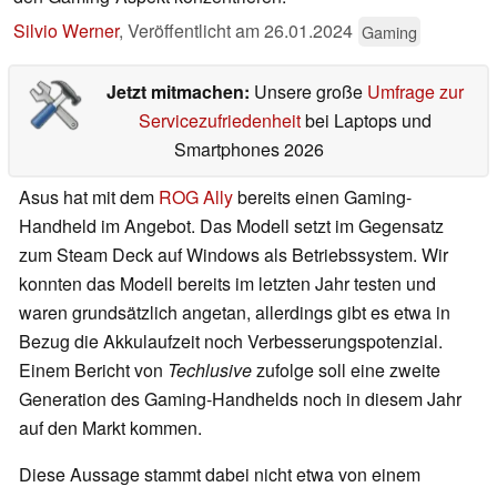
Silvio Werner
,
Veröffentlicht am
26.01.2024
Gaming
Jetzt mitmachen:
Unsere große
Umfrage zur
Servicezufriedenheit
bei Laptops und
Smartphones 2026
Asus hat mit dem
ROG Ally
bereits einen Gaming-
Handheld im Angebot. Das Modell setzt im Gegensatz
zum Steam Deck auf Windows als Betriebssystem. Wir
konnten das Modell bereits im letzten Jahr testen und
waren grundsätzlich angetan, allerdings gibt es etwa in
Bezug die Akkulaufzeit noch Verbesserungspotenzial.
Einem Bericht von
Techlusive
zufolge soll eine zweite
Generation des Gaming-Handhelds noch in diesem Jahr
auf den Markt kommen.
Diese Aussage stammt dabei nicht etwa von einem