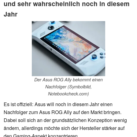
und sehr wahrscheinlich noch in diesem
Jahr
Der Asus ROG Ally bekommt einen
Nachfolger (Symbolbild,
Notebookcheck.com)
Es ist offiziell: Asus will noch in diesem Jahr einen
Nachfolger zum Asus ROG Ally auf den Markt bringen.
Dabei soll sich an der grundsätzlichen Konzeption wenig
ändern, allerdings möchte sich der Hersteller stärker auf
den Gaming-Aspekt konzentrieren.