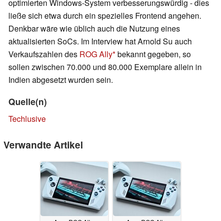
optimierten Windows-System verbesserungswürdig - dies
ließe sich etwa durch ein spezielles Frontend angehen.
Denkbar wäre wie üblich auch die Nutzung eines
aktualisierten SoCs. Im Interview hat Arnold Su auch
Verkaufszahlen des
ROG Ally
bekannt gegeben, so
sollen zwischen 70.000 und 80.000 Exemplare allein in
Indien abgesetzt wurden sein.
Quelle(n)
Techlusive
Verwandte Artikel