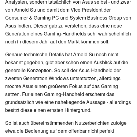
Analysten, sondern tatsächlich von Asus selbst - und zwar
von Arnold Su und damit dem Vice President der
Consumer & Gaming PC und System Business Group von
Asus Indien. Dieser gab zu verstehen, dass eine neue
Generation eines Gaming-Handhelds sehr wahrscheinlich
noch in diesem Jahr auf den Markt kommen soll.
Genaue technische Details hat Arnold Su noch nicht
bekannt gegeben, gibt aber schon einen Ausblick auf die
generelle Konzeption. So soll der Asus-Handheld der
zweiten Generation Windows unterstützen, allerdings
möchte Asus einen größeren Fokus auf das Gaming
setzen. Für einen Gaming-Handheld erscheint das
grundsätzlich wie eine naheliegende Aussage - allerdings
besitzt diese einen ernsten Hintergrund.
So ist auch übereinstimmenden Nutzerberichten zufolge
etwa die Bedienung auf dem offenbar nicht perfekt