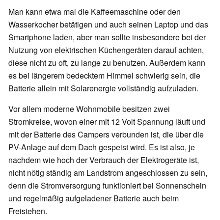
Man kann etwa mal die Kaffeemaschine oder den
Wasserkocher betätigen und auch seinen Laptop und das
Smartphone laden, aber man sollte insbesondere bei der
Nutzung von elektrischen Küchengeräten darauf achten,
diese nicht zu oft, zu lange zu benutzen. Außerdem kann
es bei längerem bedecktem Himmel schwierig sein, die
Batterie allein mit Solarenergie vollständig aufzuladen.
Vor allem moderne Wohnmobile besitzen zwei
Stromkreise, wovon einer mit 12 Volt Spannung läuft und
mit der Batterie des Campers verbunden ist, die über die
PV-Anlage auf dem Dach gespeist wird. Es ist also, je
nachdem wie hoch der Verbrauch der Elektrogeräte ist,
nicht nötig ständig am Landstrom angeschlossen zu sein,
denn die Stromversorgung funktioniert bei Sonnenschein
und regelmäßig aufgeladener Batterie auch beim
Freistehen.