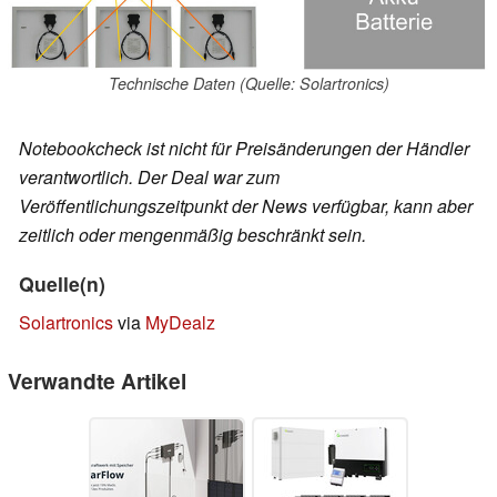
Technische Daten (Quelle: Solartronics)
Notebookcheck ist nicht für Preisänderungen der Händler
verantwortlich. Der Deal war zum
Veröffentlichungszeitpunkt der News verfügbar, kann aber
zeitlich oder mengenmäßig beschränkt sein.
Quelle(n)
Solartronics
via
MyDealz
Verwandte Artikel