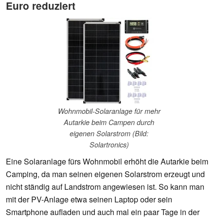
Euro reduziert
Wohnmobil-Solaranlage für mehr
Autarkie beim Campen durch
eigenen Solarstrom (Bild:
Solartronics)
Eine Solaranlage fürs Wohnmobil erhöht die Autarkie beim
Camping, da man seinen eigenen Solarstrom erzeugt und
nicht ständig auf Landstrom angewiesen ist. So kann man
mit der PV-Anlage etwa seinen Laptop oder sein
Smartphone aufladen und auch mal ein paar Tage in der