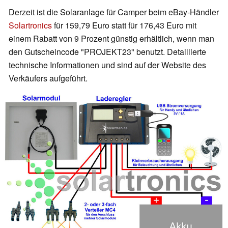
Derzeit ist die Solaranlage für Camper beim eBay-Händler
Solartronics
für 159,79 Euro statt für 176,43 Euro mit
einem Rabatt von 9 Prozent günstig erhältlich, wenn man
den Gutscheincode "PROJEKT23" benutzt. Detaillierte
technische Informationen und sind auf der Website des
Verkäufers aufgeführt.