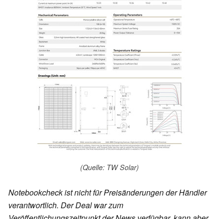
(Quelle: TW Solar)
Notebookcheck ist nicht für Preisänderungen der Händler
verantwortlich. Der Deal war zum
Veröffentlichungszeitpunkt der News verfügbar, kann aber