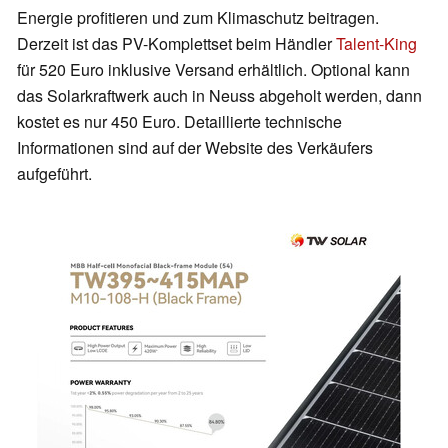
Energie profitieren und zum Klimaschutz beitragen.
Derzeit ist das PV-Komplettset beim Händler
Talent-King
für 520 Euro inklusive Versand erhältlich. Optional kann
das Solarkraftwerk auch in Neuss abgeholt werden, dann
kostet es nur 450 Euro. Detaillierte technische
Informationen sind auf der Website des Verkäufers
aufgeführt.