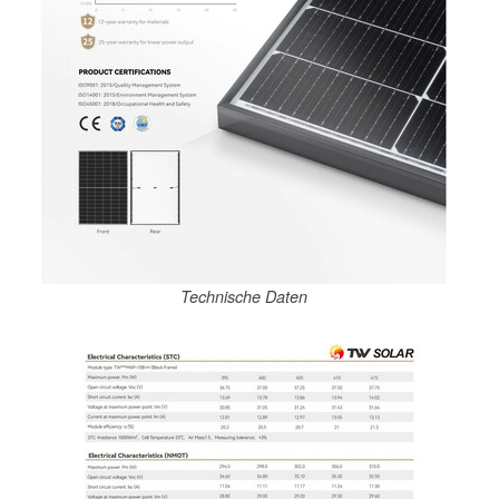
Technische Daten