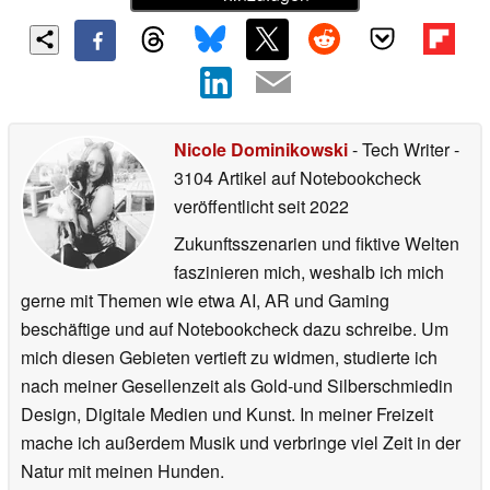
Nicole Dominikowski
- Tech Writer
-
3104 Artikel auf Notebookcheck
veröffentlicht
seit 2022
Zukunftsszenarien und fiktive Welten
faszinieren mich, weshalb ich mich
gerne mit Themen wie etwa AI, AR und Gaming
beschäftige und auf Notebookcheck dazu schreibe. Um
mich diesen Gebieten vertieft zu widmen, studierte ich
nach meiner Gesellenzeit als Gold-und Silberschmiedin
Design, Digitale Medien und Kunst. In meiner Freizeit
mache ich außerdem Musik und verbringe viel Zeit in der
Natur mit meinen Hunden.