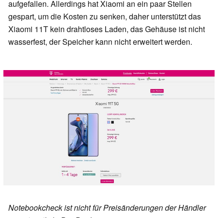
aufgefallen. Allerdings hat Xiaomi an ein paar Stellen
gespart, um die Kosten zu senken, daher unterstützt das
Xiaomi 11T kein drahtloses Laden, das Gehäuse ist nicht
wasserfest, der Speicher kann nicht erweitert werden.
Notebookcheck ist nicht für Preisänderungen der Händler