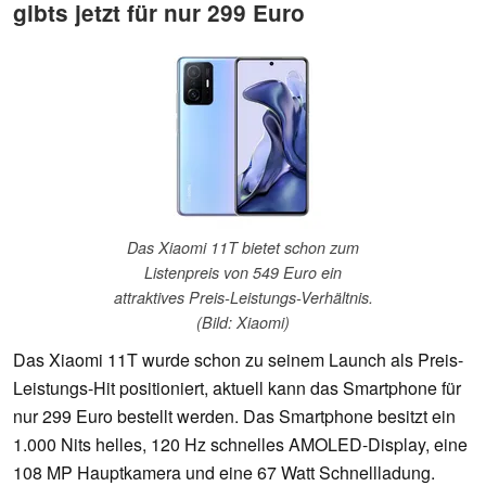
gibts jetzt für nur 299 Euro
Das Xiaomi 11T bietet schon zum
Listenpreis von 549 Euro ein
attraktives Preis-Leistungs-Verhältnis.
(Bild: Xiaomi)
Das Xiaomi 11T wurde schon zu seinem Launch als Preis-
Leistungs-Hit positioniert, aktuell kann das Smartphone für
nur 299 Euro bestellt werden. Das Smartphone besitzt ein
1.000 Nits helles, 120 Hz schnelles AMOLED-Display, eine
108 MP Hauptkamera und eine 67 Watt Schnellladung.