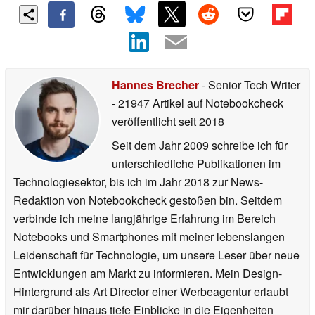
Hannes Brecher
- Senior Tech Writer
- 21947 Artikel auf Notebookcheck
veröffentlicht
seit 2018
Seit dem Jahr 2009 schreibe ich für
unterschiedliche Publikationen im
Technologiesektor, bis ich im Jahr 2018 zur News-
Redaktion von Notebookcheck gestoßen bin. Seitdem
verbinde ich meine langjährige Erfahrung im Bereich
Notebooks und Smartphones mit meiner lebenslangen
Leidenschaft für Technologie, um unsere Leser über neue
Entwicklungen am Markt zu informieren. Mein Design-
Hintergrund als Art Director einer Werbeagentur erlaubt
mir darüber hinaus tiefe Einblicke in die Eigenheiten