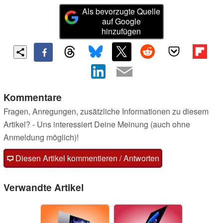
Als bevorzugte Quelle
auf Google
hinzufügen
Kommentare
Fragen, Anregungen, zusätzliche Informationen zu diesem
Artikel? - Uns interessiert Deine Meinung (auch ohne
Anmeldung möglich)!
Diesen Artikel kommentieren / Antworten
Verwandte Artikel