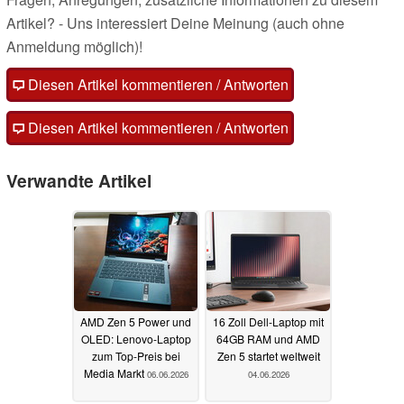
Artikel? - Uns interessiert Deine Meinung (auch ohne
Anmeldung möglich)!
Diesen Artikel kommentieren / Antworten
Diesen Artikel kommentieren / Antworten
Verwandte Artikel
AMD Zen 5 Power und
16 Zoll Dell-Laptop mit
OLED: Lenovo-Laptop
64GB RAM und AMD
zum Top-Preis bei
Zen 5 startet weltweit
Media Markt
06.06.2026
04.06.2026