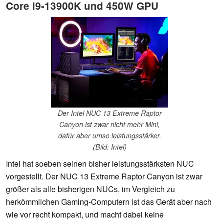
Core i9-13900K und 450W GPU
Der Intel NUC 13 Extreme Raptor
Canyon ist zwar nicht mehr Mini,
dafür aber umso leistungsstärker.
(Bild: Intel)
Intel hat soeben seinen bisher leistungsstärksten NUC
vorgestellt. Der NUC 13 Extreme Raptor Canyon ist zwar
größer als alle bisherigen NUCs, im Vergleich zu
herkömmlichen Gaming-Computern ist das Gerät aber nach
wie vor recht kompakt, und macht dabei keine