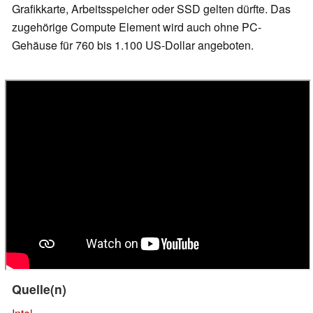
Grafikkarte, Arbeitsspeicher oder SSD gelten dürfte. Das
zugehörige Compute Element wird auch ohne PC-
Gehäuse für 760 bis 1.100 US-Dollar angeboten.
Quelle(n)