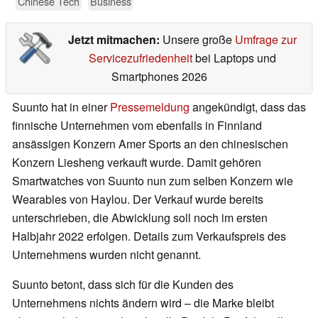
Chinese Tech
Business
Jetzt mitmachen:
Unsere große
Umfrage zur
Servicezufriedenheit
bei Laptops und
Smartphones 2026
Suunto hat in einer
Pressemeldung
angekündigt, dass das
finnische Unternehmen vom ebenfalls in Finnland
ansässigen Konzern Amer Sports an den chinesischen
Konzern Liesheng verkauft wurde. Damit gehören
Smartwatches von Suunto nun zum selben Konzern wie
Wearables von Haylou. Der Verkauf wurde bereits
unterschrieben, die Abwicklung soll noch im ersten
Halbjahr 2022 erfolgen. Details zum Verkaufspreis des
Unternehmens wurden nicht genannt.
Suunto betont, dass sich für die Kunden des
Unternehmens nichts ändern wird – die Marke bleibt