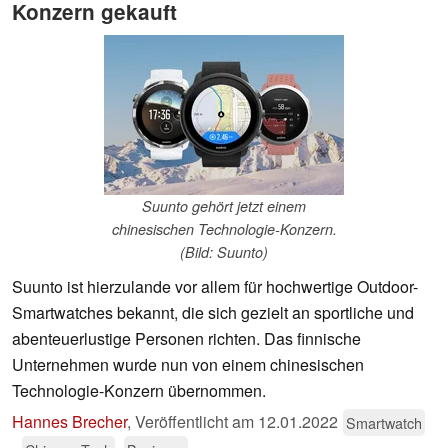
Konzern gekauft
Suunto gehört jetzt einem
chinesischen Technologie-Konzern.
(Bild: Suunto)
Suunto ist hierzulande vor allem für hochwertige Outdoor-
Smartwatches bekannt, die sich gezielt an sportliche und
abenteuerlustige Personen richten. Das finnische
Unternehmen wurde nun von einem chinesischen
Technologie-Konzern übernommen.
Hannes Brecher
,
Veröffentlicht am
12.01.2022
Smartwatch