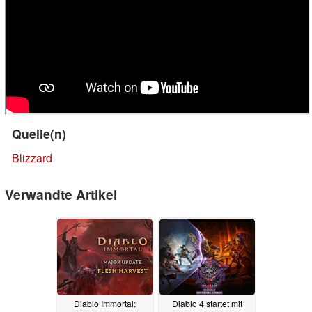
Quelle(n)
Blizzard
Verwandte Artikel
Diablo Immortal:
Diablo 4 startet mit