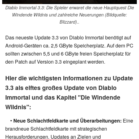
Diablo Immortal 3.3: Die Spieler erwaret die neue Hauptquest Die
Windende Wildnis und zahlreiche Neuerungen (Bildquelle:
Blizzard)..
Das neueste Update 3.3 von Diablo Immortal benötigt auf
Android-Geräten ca. 2,5 GByte Speicherplatz. Auf dem PC
sollten zwischen 5,5 und 6 GByte freien Speicherplatz für
den Patch auf Version 3.3 eingeplant werden.
Hier die wichtigsten Informationen zu Update
3.3 als elftes großes Update von Diablo
Immortal und das Kapitel "Die Windende
Wildnis":
•
Neue Schlachtfeldkarte und Überarbeitungen:
Eine
brandneue Schlachtfeldkarte mit strategischen
Herausforderungen. Updates an Zielen und