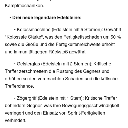
Kampfmechaniken.
•
Drei neue legendäre Edelsteine:
◦ Kolossmaschine (Edelstein mit 5 Sternen): Gewährt
"Kolossale Stärke", was den Fertigkeitsschaden um 50 %
sowie die Größe und die Fertigkeitenreichweite erhöht
und Immunität gegen Rückstoß gewährt.
◦ Geisterglas (Edelstein mit 2 Sternen): Kritische
Treffer zerschmettern die Rüstung des Gegners und
erhöhen so den verursachten Schaden und die kritische
Trefferchance.
◦ Zögergriff (Edelstein mit 1 Stern): Kritische Treffer
behindern Gegner, was ihre Bewegungsgeschwindigkeit
verringert und den Einsatz von Sprint-Fertigkeiten
verhindert.