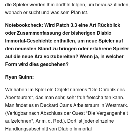
die Spieler werden ihm dorthin folgen, um herauszufinden,
wonach er sucht und was sein Plan ist.
Notebookcheck: Wird Patch 3.3 eine Art Rückblick
oder Zusammenfassung der bisherigen Diablo
Immortal-Geschichte enthalten, um neue Spieler auf
den neuesten Stand zu bringen oder erfahrene Spieler
auf die neue Ära vorzubereiten? Wenn ja, in welcher
Form wird dies geschehen?
Ryan Quinn:
Wir haben im Spiel ein Objekt namens "Die Chronik des
Abenteurers", das man sehr, sehr früh freischalten kann.
Man findet es in Deckard Cains Arbeitsraum in Westmark.
(Verfügbar nach Abschluss der Quest "Die Vergangenheit
aufzeichnen", Anm. d. Red.). Dort ist jeder einzelne
Handlungsabschnitt von Diablo Immortal