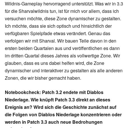
Wildnis-Gameplay hervorragend unterstützt. Was wir in 3.3
für die Sharvalwildnis tun, ist für mich vor allem, dass ich
versuchen möchte, diese Zone dynamischer zu gestalten.
Ich möchte, dass sie sich optisch und hinsichtlich der
verfügbaren Spielpfade etwas verändert. Genau das
verfolgen wir mit Sharval. Wir bauen Teile davon in den
ersten beiden Quartalen aus und veröffentlichen es dann
im dritten Quartal dieses Jahres als vollwertige Zone. Wir
glauben, dass es uns dabei helfen wird, die Zone
dynamischer und interaktiver zu gestalten als alle anderen
Zonen, die wir bisher gemacht haben.
Notebookcheck: Patch 3.2 endete mit Diablos
Niederlage. Wie knüpft Patch 3.3 direkt an dieses
Ereignis an? Wird sich die Geschichte zunächst auf
die Folgen von Diablos Niederlage konzentrieren oder
werden in Patch 3.3 auch neue Bedrohungen