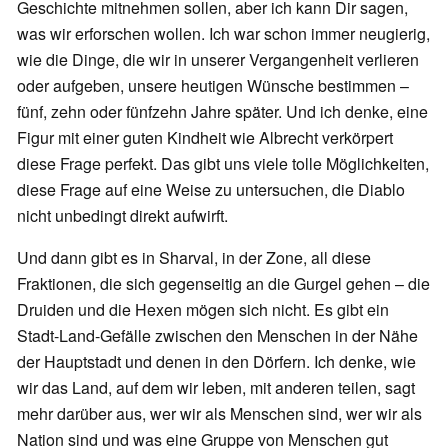
Geschichte mitnehmen sollen, aber ich kann Dir sagen,
was wir erforschen wollen. Ich war schon immer neugierig,
wie die Dinge, die wir in unserer Vergangenheit verlieren
oder aufgeben, unsere heutigen Wünsche bestimmen –
fünf, zehn oder fünfzehn Jahre später. Und ich denke, eine
Figur mit einer guten Kindheit wie Albrecht verkörpert
diese Frage perfekt. Das gibt uns viele tolle Möglichkeiten,
diese Frage auf eine Weise zu untersuchen, die Diablo
nicht unbedingt direkt aufwirft.
Und dann gibt es in Sharval, in der Zone, all diese
Fraktionen, die sich gegenseitig an die Gurgel gehen – die
Druiden und die Hexen mögen sich nicht. Es gibt ein
Stadt-Land-Gefälle zwischen den Menschen in der Nähe
der Hauptstadt und denen in den Dörfern. Ich denke, wie
wir das Land, auf dem wir leben, mit anderen teilen, sagt
mehr darüber aus, wer wir als Menschen sind, wer wir als
Nation sind und was eine Gruppe von Menschen gut