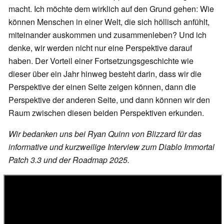
macht. Ich möchte dem wirklich auf den Grund gehen: Wie
können Menschen in einer Welt, die sich höllisch anfühlt,
miteinander auskommen und zusammenleben? Und ich
denke, wir werden nicht nur eine Perspektive darauf
haben. Der Vorteil einer Fortsetzungsgeschichte wie
dieser über ein Jahr hinweg besteht darin, dass wir die
Perspektive der einen Seite zeigen können, dann die
Perspektive der anderen Seite, und dann können wir den
Raum zwischen diesen beiden Perspektiven erkunden.
Wir bedanken uns bei Ryan Quinn von Blizzard für das
informative und kurzweilige Interview zum Diablo Immortal
Patch 3.3 und der Roadmap 2025.