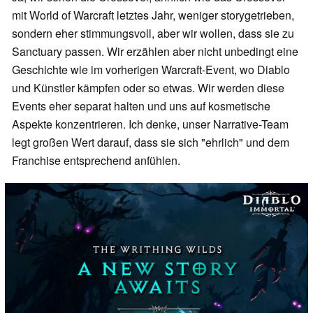
mit World of Warcraft letztes Jahr, weniger storygetrieben,
sondern eher stimmungsvoll, aber wir wollen, dass sie zu
Sanctuary passen. Wir erzählen aber nicht unbedingt eine
Geschichte wie im vorherigen Warcraft-Event, wo Diablo
und Künstler kämpfen oder so etwas. Wir werden diese
Events eher separat halten und uns auf kosmetische
Aspekte konzentrieren. Ich denke, unser Narrative-Team
legt großen Wert darauf, dass sie sich "ehrlich" und dem
Franchise entsprechend anfühlen.