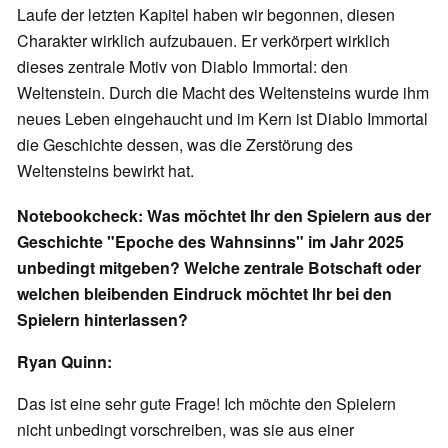
Laufe der letzten Kapitel haben wir begonnen, diesen
Charakter wirklich aufzubauen. Er verkörpert wirklich
dieses zentrale Motiv von Diablo Immortal: den
Weltenstein. Durch die Macht des Weltensteins wurde ihm
neues Leben eingehaucht und im Kern ist Diablo Immortal
die Geschichte dessen, was die Zerstörung des
Weltensteins bewirkt hat.
Notebookcheck: Was möchtet Ihr den Spielern aus der
Geschichte "Epoche des Wahnsinns" im Jahr 2025
unbedingt mitgeben? Welche zentrale Botschaft oder
welchen bleibenden Eindruck möchtet Ihr bei den
Spielern hinterlassen?
Ryan Quinn:
Das ist eine sehr gute Frage! Ich möchte den Spielern
nicht unbedingt vorschreiben, was sie aus einer