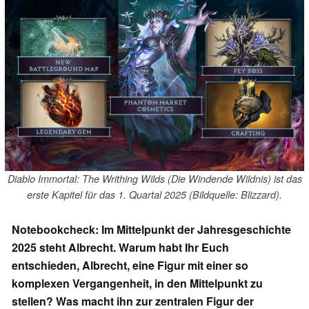
Diablo Immortal: The Writhing Wilds (Die Windende Wildnis) ist das
erste Kapitel für das 1. Quartal 2025 (Bildquelle: Blizzard).
Notebookcheck: Im Mittelpunkt der Jahresgeschichte
2025 steht Albrecht. Warum habt Ihr Euch
entschieden, Albrecht, eine Figur mit einer so
komplexen Vergangenheit, in den Mittelpunkt zu
stellen? Was macht ihn zur zentralen Figur der