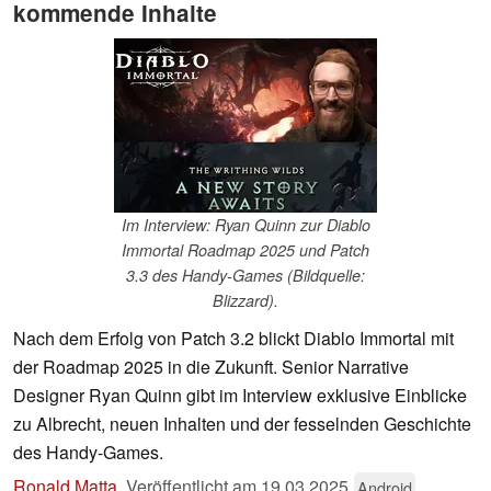
kommende Inhalte
Im Interview: Ryan Quinn zur Diablo
Immortal Roadmap 2025 und Patch
3.3 des Handy-Games (Bildquelle:
Blizzard).
Nach dem Erfolg von Patch 3.2 blickt Diablo Immortal mit
der Roadmap 2025 in die Zukunft. Senior Narrative
Designer Ryan Quinn gibt im Interview exklusive Einblicke
zu Albrecht, neuen Inhalten und der fesselnden Geschichte
des Handy-Games.
Ronald Matta
,
Veröffentlicht am
19.03.2025
Android