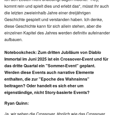
kommt rein und spielt dies und erlebt das", müsst ihr auch
die letzten zweieinhalb Jahre einer dreijährigen
Geschichte gespielt und verstanden haben. Ich denke,
diese Geschichte kann für sich allein stehen, aber die
einzelnen Kapitel des Jahres werden definitiv aufeinander
aufbauen.
Notebookcheck: Zum dritten Jubiläum von Diablo
Immortal im Juni 2025 ist ein Crossover-Event und für
das dritte Quartal ein "Sommer-Event" geplant.
Werden diese Events auch narrative Elemente
enthalten, die zur "Epoche des Wahnsinns"
beitragen? Oder handelt es sich eher um
eigenständige, nicht Story-basierte Events?
Ryan Quinn:
Ja, wir sehen die Crossover, ähnlich wie das Crossover