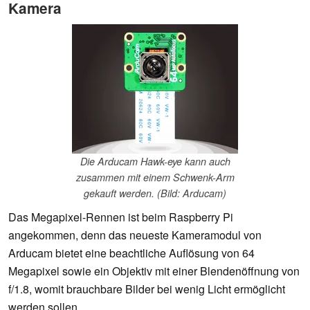
Kamera
Die Arducam Hawk-eye kann auch
zusammen mit einem Schwenk-Arm
gekauft werden. (Bild: Arducam)
Das Megapixel-Rennen ist beim Raspberry Pi
angekommen, denn das neueste Kameramodul von
Arducam bietet eine beachtliche Auflösung von 64
Megapixel sowie ein Objektiv mit einer Blendenöffnung von
f/1.8, womit brauchbare Bilder bei wenig Licht ermöglicht
werden sollen.