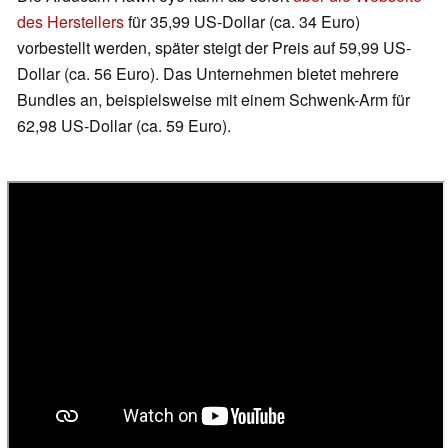
des Herstellers
für 35,99 US-Dollar (ca. 34 Euro)
vorbestellt werden, später steigt der Preis auf 59,99 US-
Dollar (ca. 56 Euro). Das Unternehmen bietet mehrere
Bundles an, beispielsweise mit einem Schwenk-Arm für
62,98 US-Dollar (ca. 59 Euro).