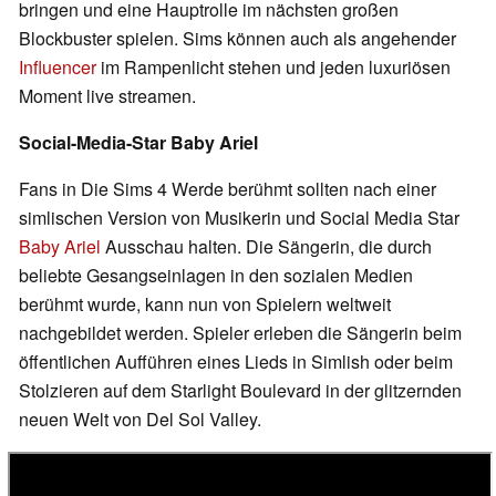
bringen und eine Hauptrolle im nächsten großen
Blockbuster spielen. Sims können auch als angehender
Influencer
im Rampenlicht stehen und jeden luxuriösen
Moment live streamen.
Social-Media-Star Baby Ariel
Fans in Die Sims 4 Werde berühmt sollten nach einer
simlischen Version von Musikerin und Social Media Star
Baby Ariel
Ausschau halten. Die Sängerin, die durch
beliebte Gesangseinlagen in den sozialen Medien
berühmt wurde, kann nun von Spielern weltweit
nachgebildet werden. Spieler erleben die Sängerin beim
öffentlichen Aufführen eines Lieds in Simlish oder beim
Stolzieren auf dem Starlight Boulevard in der glitzernden
neuen Welt von Del Sol Valley.