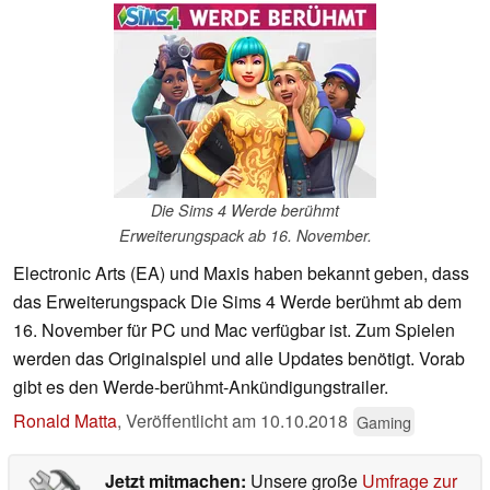
Die Sims 4 Werde berühmt
Erweiterungspack ab 16. November.
Electronic Arts (EA) und Maxis haben bekannt geben, dass
das Erweiterungspack Die Sims 4 Werde berühmt ab dem
16. November für PC und Mac verfügbar ist. Zum Spielen
werden das Originalspiel und alle Updates benötigt. Vorab
gibt es den Werde-berühmt-Ankündigungstrailer.
Ronald Matta
,
Veröffentlicht am
10.10.2018
Gaming
Jetzt mitmachen:
Unsere große
Umfrage zur