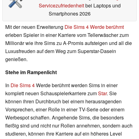
Servicezufriedenheit
bei Laptops und
Smartphones 2026
Mit der neuen Erweiterung
Die Sims 4 Werde berühmt
erleben Spieler in einer Karriere vom Tellerwäscher zum
Millionär wie ihre Sims zu A-Promis aufsteigen und all die
Luxusfreuden auf dem Weg zum Superstar-Dasein
genießen.
Stehe im Rampenlicht
In
Die Sims 4
Werde berühmt werden Sims in einer
komplett neuen Schauspielerkarriere zum
Star
. Sie
können ihren Durchbruch bei einem herausragenden
Vorsprechen, einer Rolle in einer TV-Serie oder einem
Werbespot schaffen. Angehende Sims, die besonders
fleißig sind und nicht nur Rollen annehmen, sondern auch
studieren, können ihre Karriere auf ein höheres Level