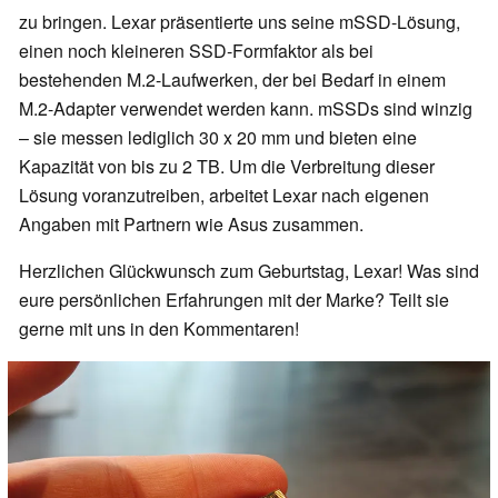
zu bringen. Lexar präsentierte uns seine mSSD-Lösung,
einen noch kleineren SSD-Formfaktor als bei
bestehenden M.2-Laufwerken, der bei Bedarf in einem
M.2-Adapter verwendet werden kann. mSSDs sind winzig
– sie messen lediglich 30 x 20 mm und bieten eine
Kapazität von bis zu 2 TB. Um die Verbreitung dieser
Lösung voranzutreiben, arbeitet Lexar nach eigenen
Angaben mit Partnern wie Asus zusammen.
Herzlichen Glückwunsch zum Geburtstag, Lexar! Was sind
eure persönlichen Erfahrungen mit der Marke? Teilt sie
gerne mit uns in den Kommentaren!