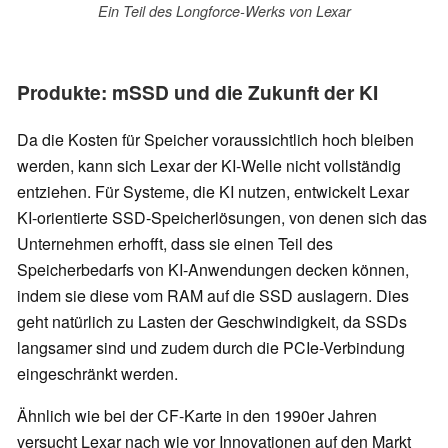
Ein Teil des Longforce-Werks von Lexar
Produkte: mSSD und die Zukunft der KI
Da die Kosten für Speicher voraussichtlich hoch bleiben
werden, kann sich Lexar der KI-Welle nicht vollständig
entziehen. Für Systeme, die KI nutzen, entwickelt Lexar
KI-orientierte SSD-Speicherlösungen, von denen sich das
Unternehmen erhofft, dass sie einen Teil des
Speicherbedarfs von KI-Anwendungen decken können,
indem sie diese vom RAM auf die SSD auslagern. Dies
geht natürlich zu Lasten der Geschwindigkeit, da SSDs
langsamer sind und zudem durch die PCIe-Verbindung
eingeschränkt werden.
Ähnlich wie bei der CF-Karte in den 1990er Jahren
versucht Lexar nach wie vor Innovationen auf den Markt