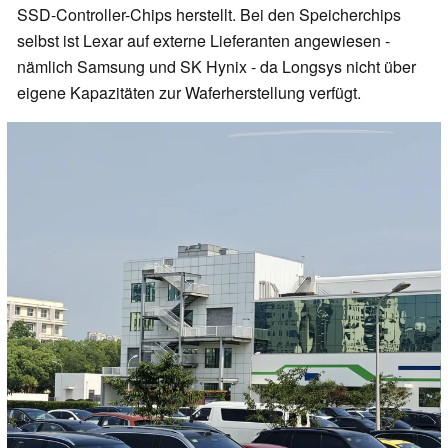
SSD-Controller-Chips herstellt. Bei den Speicherchips
selbst ist Lexar auf externe Lieferanten angewiesen -
nämlich Samsung und SK Hynix - da Longsys nicht über
eigene Kapazitäten zur Waferherstellung verfügt.