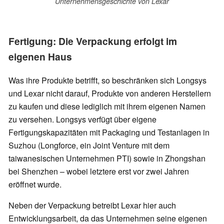
Unternehmensgeschichte von Lexar
Fertigung: Die Verpackung erfolgt im
eigenen Haus
Was ihre Produkte betrifft, so beschränken sich Longsys
und Lexar nicht darauf, Produkte von anderen Herstellern
zu kaufen und diese lediglich mit ihrem eigenen Namen
zu versehen. Longsys verfügt über eigene
Fertigungskapazitäten mit Packaging und Testanlagen in
Suzhou (Longforce, ein Joint Venture mit dem
taiwanesischen Unternehmen PTI) sowie in Zhongshan
bei Shenzhen – wobei letztere erst vor zwei Jahren
eröffnet wurde.
Neben der Verpackung betreibt Lexar hier auch
Entwicklungsarbeit, da das Unternehmen seine eigenen