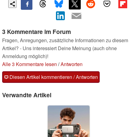
3 Kommentare im Forum
Fragen, Anregungen, zusätzliche Informationen zu diesem
Artikel? - Uns interessiert Deine Meinung (auch ohne
Anmeldung möglich)!
Alle 3 Kommentare lesen
/
Antworten
Diesen Artikel kommentieren / Antworten
Verwandte Artikel