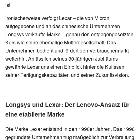
ist.
Ironischerweise verfolgt Lexar – die von Micron
aufgegebene und an das chinesische Unternehmen
Longsys verkaufte Marke – genau den entgegengesetzten
Kurs wie seine ehemalige Muttergesellschaft: Das
Unternehmen bedient und fördert den Verbrauchermarkt
weiterhin. Anlässlich seines 30-jährigen Jubiläums
gewährte Lexar uns einen Einblick hinter die Kulissen
seiner Fertigungskapazitäten und seiner Zukunftsvision.
Longsys und Lexar: Der Lenovo-Ansatz für
eine etablierte Marke
Die Marke Lexar entstand in den 1990er Jahren. Das 1996
gegründete Unternehmen trug maßgeblich zur Verbreitung