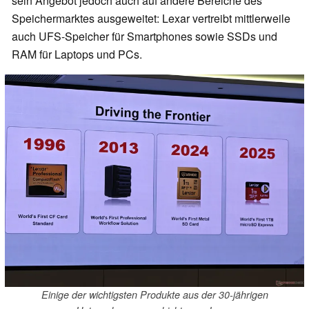
sein Angebot jedoch auch auf andere Bereiche des
Speichermarktes ausgeweitet: Lexar vertreibt mittlerweile
auch UFS-Speicher für Smartphones sowie SSDs und
RAM für Laptops und PCs.
Einige der wichtigsten Produkte aus der 30-jährigen