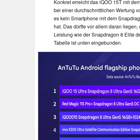
Konkret erreicht das iQOO 15T mit de
bei einer durchschnittlichen Wertung v
es kein Smartphone mit dem Snapdragon
hat. Das dürfte vor allem daran liegen
Leistung wie der Snapdragon 8 Elite de
Tabelle ist unten eingebunden.