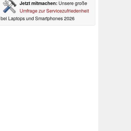
Jetzt mitmachen:
Unsere große
Umfrage zur Servicezufriedenheit
bei Laptops und Smartphones 2026