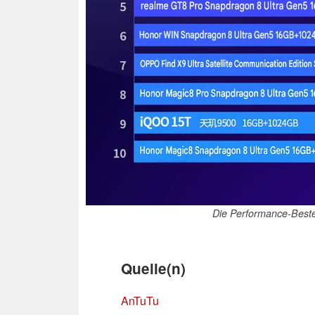
Die Performance-Beste
Quelle(n)
AnTuTu