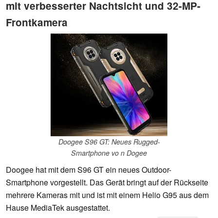
mit verbesserter Nachtsicht und 32-MP-
Frontkamera
Doogee S96 GT: Neues Rugged-
Smartphone vo n Dogee
Doogee hat mit dem S96 GT ein neues Outdoor-
Smartphone vorgestellt. Das Gerät bringt auf der Rückseite
mehrere Kameras mit und ist mit einem Helio G95 aus dem
Hause MediaTek ausgestattet.