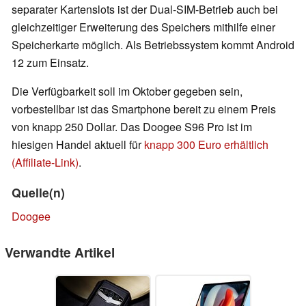
separater Kartenslots ist der Dual-SIM-Betrieb auch bei
gleichzeitiger Erweiterung des Speichers mithilfe einer
Speicherkarte möglich. Als Betriebssystem kommt Android
12 zum Einsatz.
Die Verfügbarkeit soll im Oktober gegeben sein,
vorbestellbar ist das Smartphone bereit zu einem Preis
von knapp 250 Dollar. Das Doogee S96 Pro ist im
hiesigen Handel aktuell für
knapp 300 Euro erhältlich
(Affiliate-Link)
.
Quelle(n)
Doogee
Verwandte Artikel