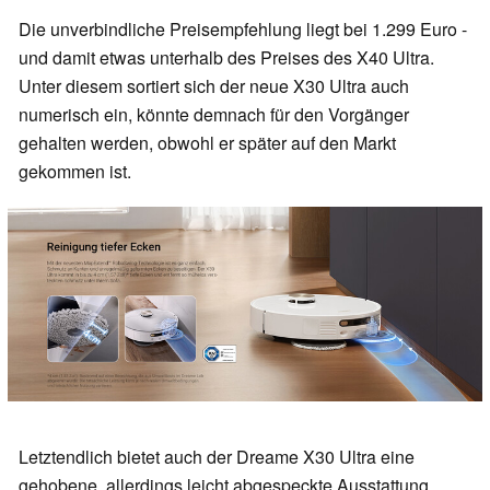
Die unverbindliche Preisempfehlung liegt bei 1.299 Euro -
und damit etwas unterhalb des Preises des X40 Ultra.
Unter diesem sortiert sich der neue X30 Ultra auch
numerisch ein, könnte demnach für den Vorgänger
gehalten werden, obwohl er später auf den Markt
gekommen ist.
Letztendlich bietet auch der Dreame X30 Ultra eine
gehobene, allerdings leicht abgespeckte Ausstattung.