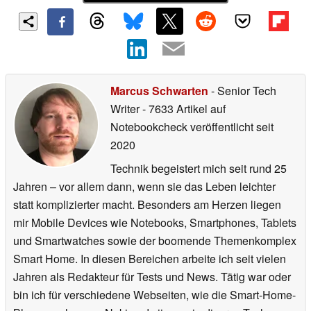
Marcus Schwarten
- Senior Tech
Writer
- 7633 Artikel auf
Notebookcheck veröffentlicht
seit
2020
Technik begeistert mich seit rund 25
Jahren – vor allem dann, wenn sie das Leben leichter
statt komplizierter macht. Besonders am Herzen liegen
mir Mobile Devices wie Notebooks, Smartphones, Tablets
und Smartwatches sowie der boomende Themenkomplex
Smart Home. In diesen Bereichen arbeite ich seit vielen
Jahren als Redakteur für Tests und News. Tätig war oder
bin ich für verschiedene Webseiten, wie die Smart-Home-