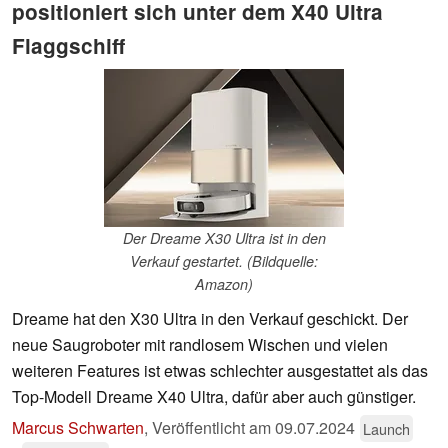
positioniert sich unter dem X40 Ultra
Flaggschiff
Der Dreame X30 Ultra ist in den
Verkauf gestartet. (Bildquelle:
Amazon)
Dreame hat den X30 Ultra in den Verkauf geschickt. Der
neue Saugroboter mit randlosem Wischen und vielen
weiteren Features ist etwas schlechter ausgestattet als das
Top-Modell Dreame X40 Ultra, dafür aber auch günstiger.
Marcus Schwarten
,
Veröffentlicht am
09.07.2024
Launch