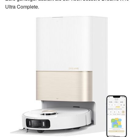
Ultra Complete.