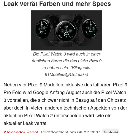
Leak verrät Farben und mehr Specs
Die Pixel Watch 3 wird auch in einer
ähnlichen Farbe die das pinke Pixel 9
zu haben sein. (Bildquelle:
91Mobiles/@OnLeaks)
Neben vier Pixel 9 Modellen inklusive des faltbaren Pixel 9
Pro Fold wird Google Anfang August auch die Pixel Watch
3 vorstellen, die sich zwar nicht in Bezug auf den Chipsatz
aber doch in vielen anderen technischen Aspekten von der
aktuellen Pixel Watch 2 unterscheiden wird, wie ein
aktueller Leak verrät.
Alexander Fagot
,
Veröffentlicht am
09.07.2024
Android