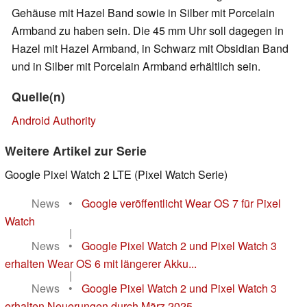
Gehäuse mit Hazel Band sowie in Silber mit Porcelain
Armband zu haben sein. Die 45 mm Uhr soll dagegen in
Hazel mit Hazel Armband, in Schwarz mit Obsidian Band
und in Silber mit Porcelain Armband erhältlich sein.
Quelle(n)
Android Authority
Weitere Artikel zur Serie
Google Pixel Watch 2 LTE (Pixel Watch Serie)
News
•
Google veröffentlicht Wear OS 7 für Pixel
Watch
|
News
•
Google Pixel Watch 2 und Pixel Watch 3
erhalten Wear OS 6 mit längerer Akku...
|
News
•
Google Pixel Watch 2 und Pixel Watch 3
erhalten Neuerungen durch März 2025 ...