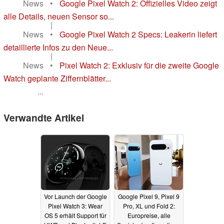
News
•
Google Pixel Watch 2: Offizielles Video zeigt
alle Details, neuen Sensor so...
|
News
•
Google Pixel Watch 2 Specs: Leakerin liefert
detaillierte Infos zu den Neue...
|
News
•
Pixel Watch 2: Exklusiv für die zweite Google
Watch geplante Ziffernblätter...
...
Verwandte Artikel
Vor Launch der Google
Google Pixel 9, Pixel 9
Pixel Watch 3: Wear
Pro, XL und Fold 2:
OS 5 erhält Support für
Europreise, alle