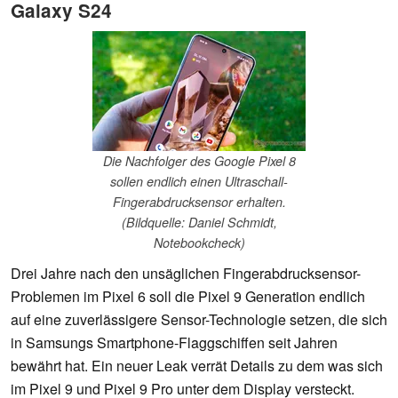
Galaxy S24
Die Nachfolger des Google Pixel 8
sollen endlich einen Ultraschall-
Fingerabdrucksensor erhalten.
(Bildquelle: Daniel Schmidt,
Notebookcheck)
Drei Jahre nach den unsäglichen Fingerabdrucksensor-
Problemen im Pixel 6 soll die Pixel 9 Generation endlich
auf eine zuverlässigere Sensor-Technologie setzen, die sich
in Samsungs Smartphone-Flaggschiffen seit Jahren
bewährt hat. Ein neuer Leak verrät Details zu dem was sich
im Pixel 9 und Pixel 9 Pro unter dem Display versteckt.