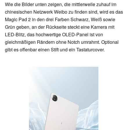
Wie die Bilder unten zeigen, die mittlerweile zuhauf im
chinesischen Netzwerk Weibo zu finden sind, wird es das
Magic Pad 2 in den drei Farben Schwarz, Weiß sowie
Grün geben, an der Rückseite steckt eine Kamera mit
LED-Blitz, das hochwertige OLED-Panel ist von
gleichmäßigen Rändern ohne Notch umrahmt. Optional
gibt es offenbar einen Stift und ein Tastaturcover.