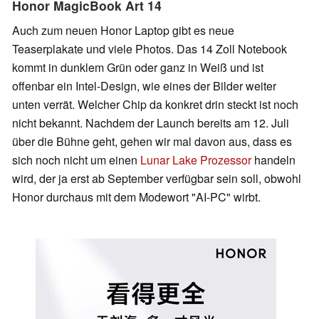
Honor MagicBook Art 14
Auch zum neuen Honor Laptop gibt es neue
Teaserplakate und viele Photos. Das 14 Zoll Notebook
kommt in dunklem Grün oder ganz in Weiß und ist
offenbar ein Intel-Design, wie eines der Bilder weiter
unten verrät. Welcher Chip da konkret drin steckt ist noch
nicht bekannt. Nachdem der Launch bereits am 12. Juli
über die Bühne geht, gehen wir mal davon aus, dass es
sich noch nicht um einen
Lunar Lake Prozessor
handeln
wird, der ja erst ab September verfügbar sein soll, obwohl
Honor durchaus mit dem Modewort "AI-PC" wirbt.