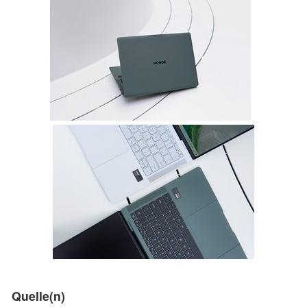
Quelle(n)