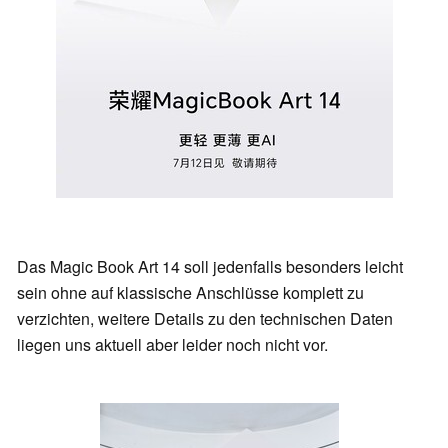
Das Magic Book Art 14 soll jedenfalls besonders leicht
sein ohne auf klassische Anschlüsse komplett zu
verzichten, weitere Details zu den technischen Daten
liegen uns aktuell aber leider noch nicht vor.