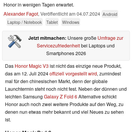
Honor in wenigen Tagen erwartet.
Alexander Fagot
,
Veröffentlicht am
04.07.2024
Android
Laptop / Notebook
Tablet
Windows
Jetzt mitmachen:
Unsere große
Umfrage zur
Servicezufriedenheit
bei Laptops und
Smartphones 2026
Das
Honor Magic V3
ist nicht das einzige neue Produkt,
das am 12. Juli 2024
offiziell vorgestellt wird
, zumindest
mal für den chinesischen Markt, denn der globale
Launchtermin steht noch nicht fest. Neben der dünnen und
leichten Samsung
Galaxy Z Fold 6
Alternative schickt
Honor auch noch zwei weitere Produkte auf den Weg, zu
denen nun etwas mehr bekannt und viel Neues zu sehen
ist.