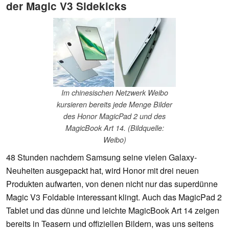
der Magic V3 Sidekicks
Im chinesischen Netzwerk Weibo
kursieren bereits jede Menge Bilder
des Honor MagicPad 2 und des
MagicBook Art 14. (Bildquelle:
Weibo)
48 Stunden nachdem Samsung seine vielen Galaxy-
Neuheiten ausgepackt hat, wird Honor mit drei neuen
Produkten aufwarten, von denen nicht nur das superdünne
Magic V3 Foldable interessant klingt. Auch das MagicPad 2
Tablet und das dünne und leichte MagicBook Art 14 zeigen
bereits in Teasern und offiziellen Bildern, was uns seitens