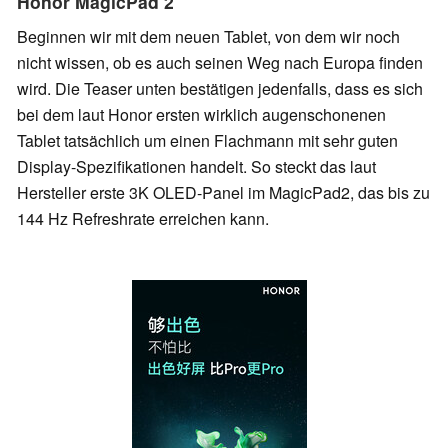
Honor MagicPad 2
Beginnen wir mit dem neuen Tablet, von dem wir noch
nicht wissen, ob es auch seinen Weg nach Europa finden
wird. Die Teaser unten bestätigen jedenfalls, dass es sich
bei dem laut Honor ersten wirklich augenschonenen
Tablet tatsächlich um einen Flachmann mit sehr guten
Display-Spezifikationen handelt. So steckt das laut
Hersteller erste 3K OLED-Panel im MagicPad2, das bis zu
144 Hz Refreshrate erreichen kann.