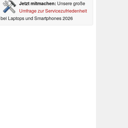
Jetzt mitmachen:
Unsere große
Umfrage zur Servicezufriedenheit
bei Laptops und Smartphones 2026