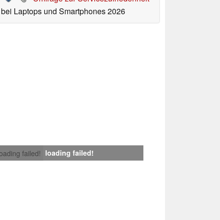
bei Laptops und Smartphones 2026
loading failed!
loading failed!