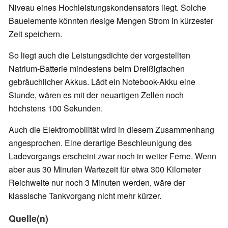
Niveau eines Hochleistungskondensators liegt. Solche
Bauelemente könnten riesige Mengen Strom in kürzester
Zeit speichern.
So liegt auch die Leistungsdichte der vorgestellten
Natrium-Batterie mindestens beim Dreißigfachen
gebräuchlicher Akkus. Lädt ein Notebook-Akku eine
Stunde, wären es mit der neuartigen Zellen noch
höchstens 100 Sekunden.
Auch die Elektromobilität wird in diesem Zusammenhang
angesprochen. Eine derartige Beschleunigung des
Ladevorgangs erscheint zwar noch in weiter Ferne. Wenn
aber aus 30 Minuten Wartezeit für etwa 300 Kilometer
Reichweite nur noch 3 Minuten werden, wäre der
klassische Tankvorgang nicht mehr kürzer.
Quelle(n)