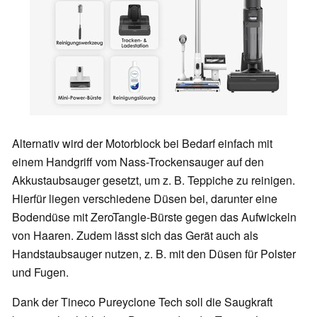
Alternativ wird der Motorblock bei Bedarf einfach mit
einem Handgriff vom Nass-Trockensauger auf den
Akkustaubsauger gesetzt, um z. B. Teppiche zu reinigen.
Hierfür liegen verschiedene Düsen bei, darunter eine
Bodendüse mit ZeroTangle-Bürste gegen das Aufwickeln
von Haaren. Zudem lässt sich das Gerät auch als
Handstaubsauger nutzen, z. B. mit den Düsen für Polster
und Fugen.
Dank der Tineco Pureyclone Tech soll die Saugkraft