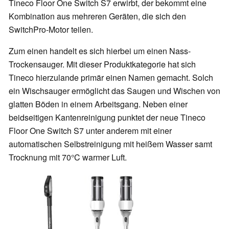
Tineco Floor One Switch S7 erwirbt, der bekommt eine
Kombination aus mehreren Geräten, die sich den
SwitchPro-Motor teilen.
Zum einen handelt es sich hierbei um einen Nass-
Trockensauger. Mit dieser Produktkategorie hat sich
Tineco hierzulande primär einen Namen gemacht. Solch
ein Wischsauger ermöglicht das Saugen und Wischen von
glatten Böden in einem Arbeitsgang. Neben einer
beidseitigen Kantenreinigung punktet der neue Tineco
Floor One Switch S7 unter anderem mit einer
automatischen Selbstreinigung mit heißem Wasser samt
Trocknung mit 70°C warmer Luft.