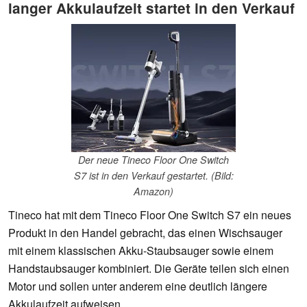
langer Akkulaufzeit startet in den Verkauf
Der neue Tineco Floor One Switch
S7 ist in den Verkauf gestartet. (Bild:
Amazon)
Tineco hat mit dem Tineco Floor One Switch S7 ein neues
Produkt in den Handel gebracht, das einen Wischsauger
mit einem klassischen Akku-Staubsauger sowie einem
Handstaubsauger kombiniert. Die Geräte teilen sich einen
Motor und sollen unter anderem eine deutlich längere
Akkulaufzeit aufweisen.