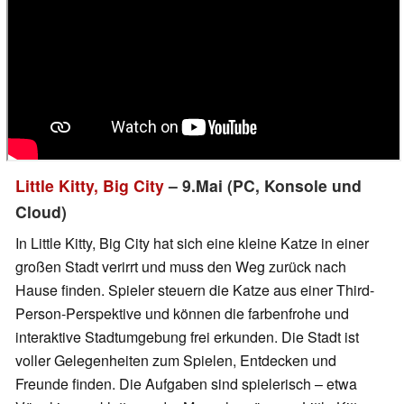
Little Kitty, Big City
– 9.Mai (PC, Konsole und
Cloud)
In Little Kitty, Big City hat sich eine kleine Katze in einer
großen Stadt verirrt und muss den Weg zurück nach
Hause finden. Spieler steuern die Katze aus einer Third-
Person-Perspektive und können die farbenfrohe und
interaktive Stadtumgebung frei erkunden. Die Stadt ist
voller Gelegenheiten zum Spielen, Entdecken und
Freunde finden. Die Aufgaben sind spielerisch – etwa