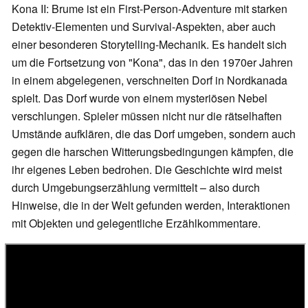
Kona II: Brume ist ein First-Person-Adventure mit starken
Detektiv-Elementen und Survival-Aspekten, aber auch
einer besonderen Storytelling-Mechanik. Es handelt sich
um die Fortsetzung von "Kona", das in den 1970er Jahren
in einem abgelegenen, verschneiten Dorf in Nordkanada
spielt. Das Dorf wurde von einem mysteriösen Nebel
verschlungen. Spieler müssen nicht nur die rätselhaften
Umstände aufklären, die das Dorf umgeben, sondern auch
gegen die harschen Witterungsbedingungen kämpfen, die
ihr eigenes Leben bedrohen. Die Geschichte wird meist
durch Umgebungserzählung vermittelt – also durch
Hinweise, die in der Welt gefunden werden, Interaktionen
mit Objekten und gelegentliche Erzählkommentare.