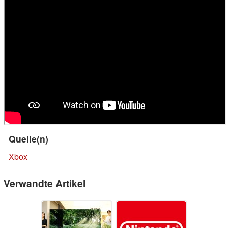
Quelle(n)
Xbox
Verwandte Artikel