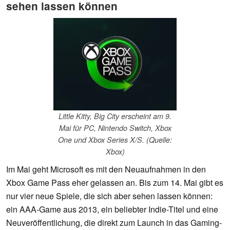
sehen lassen können
Little Kitty, Big City erscheint am 9.
Mai für PC, Nintendo Switch, Xbox
One und Xbox Series X/S. (Quelle:
Xbox)
Im Mai geht Microsoft es mit den Neuaufnahmen in den
Xbox Game Pass eher gelassen an. Bis zum 14. Mai gibt es
nur vier neue Spiele, die sich aber sehen lassen können:
ein AAA-Game aus 2013, ein beliebter Indie-Titel und eine
Neuveröffentlichung, die direkt zum Launch in das Gaming-