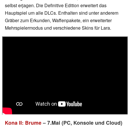
selbst erjagen. Die Definitive Edition erweitert das
Hauptspiel um alle DLCs. Enthalten sind unter anderem
Gräber zum Erkunden, Waffenpakete, ein erweiterter
Mehrspielermodus und verschiedene Skins für Lara.
Kona II: Brume
– 7.Mai (PC, Konsole und Cloud)