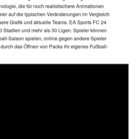
ologie, die für noch realistischere Animationen
eler auf die typischen Veränderungen im Vergleich
ere Grafik und aktuelle Teams. EA Sports FC 24
0 Stadien und mehr als 30 Ligen. Spieler können
all-Saison spielen, online gegen andere Spieler
durch das Öffnen von Packs ihr eigenes Fußball-