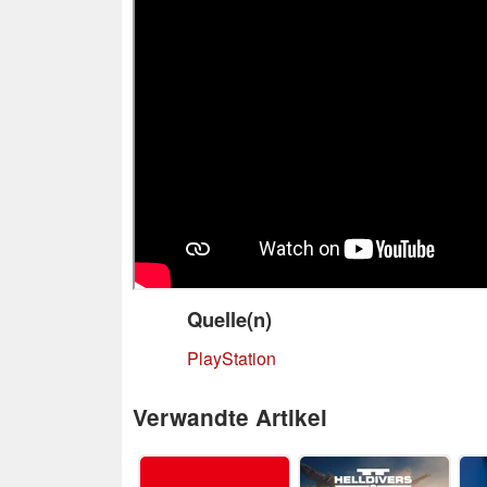
Quelle(n)
PlayStation
Verwandte Artikel