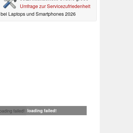
Umfrage zur Servicezufriedenheit
bei Laptops und Smartphones 2026
loading failed!
loading failed!