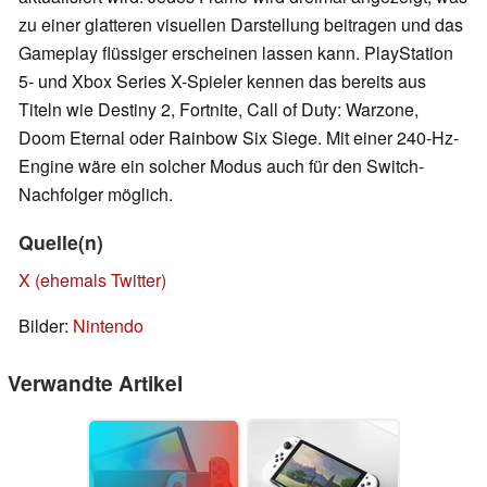
zu einer glatteren visuellen Darstellung beitragen und das
Gameplay flüssiger erscheinen lassen kann. PlayStation
5- und Xbox Series X-Spieler kennen das bereits aus
Titeln wie Destiny 2, Fortnite, Call of Duty: Warzone,
Doom Eternal oder Rainbow Six Siege. Mit einer 240-Hz-
Engine wäre ein solcher Modus auch für den Switch-
Nachfolger möglich.
Quelle(n)
X (ehemals Twitter)
Bilder:
Nintendo
Verwandte Artikel