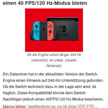
einen 40 FPS/120 Hz-Modus bieten
Ob die Engine schon länger 240 Hz
unterstützt, ist unklar. (Quelle:
Nintendo)
Ein Dataminer hat in der aktuellsten Version der Switch-
Engine einen Hinweis auf 240-Hz-Unterstützung gefunden.
Ob die Switch technisch dazu in der Lage sein wird, ist
fraglich. Diese Kompatibilität könnte dem Switch-
Nachfolger jedoch einen 40FPS/120 Hz-Modus bescheren.
Marius Müller
,
Veröffentlicht am
04.05.2024
🇺🇸
🇫🇷
...