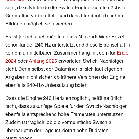
sein, dass Nintendo die Switch-Engine auf die nächste
Generation vorbereitet – und dass hier deutlich höhere
Bildraten möglich sein werden.
Es ist jedoch auch möglich, dass NintendoWare Bezel
schon länger 240 Hz unterstützt und diese Eigenschaft in
keinem unmittelbaren Zusammenhang mit dem für
Ende
2024
oder
Anfang 2025
erwarteten Switch-Nachfolger
steht. Denn selbst der Dataminer ist sich laut eigenen
Angaben nicht sicher, ob frühere Versionen der Engine
ebenfalls 240-Hz-Untersützung boten.
Dass die Engine 240 Hertz ermöglicht, heißt natürlich
nicht, dass zukünftige Spiele für den Switch-Nachfolger
ebenfalls entsprechend hohe Framerates unterstützen.
Zudem ist fraglich, ob die vermeintliche Switch 2
überhaupt in der Lage ist, derart hohe Bildraten
auszugeben.