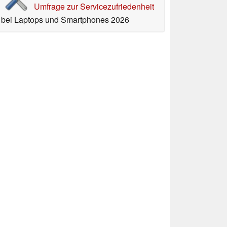
Umfrage zur Servicezufriedenheit
bei Laptops und Smartphones 2026