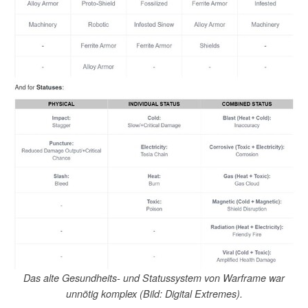
Das alte Gesundheits- und Statussystem von Warframe war
unnötig komplex (Bild: Digital Extremes).