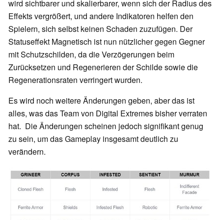
wird sichtbarer und skalierbarer, wenn sich der Radius des
Effekts vergrößert, und andere Indikatoren helfen den
Spielern, sich selbst keinen Schaden zuzufügen. Der
Statuseffekt Magnetisch ist nun nützlicher gegen Gegner
mit Schutzschilden, da die Verzögerungen beim
Zurücksetzen und Regenerieren der Schilde sowie die
Regenerationsraten verringert wurden.
Es wird noch weitere Änderungen geben, aber das ist
alles, was das Team von Digital Extremes bisher verraten
hat. Die Änderungen scheinen jedoch signifikant genug
zu sein, um das Gameplay insgesamt deutlich zu
verändern.