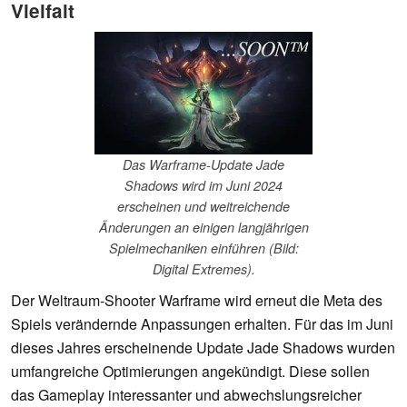
Vielfalt
Das Warframe-Update Jade
Shadows wird im Juni 2024
erscheinen und weitreichende
Änderungen an einigen langjährigen
Spielmechaniken einführen (Bild:
Digital Extremes).
Der Weltraum-Shooter Warframe wird erneut die Meta des
Spiels verändernde Anpassungen erhalten. Für das im Juni
dieses Jahres erscheinende Update Jade Shadows wurden
umfangreiche Optimierungen angekündigt. Diese sollen
das Gameplay interessanter und abwechslungsreicher