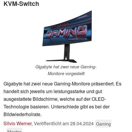
KVM-Switch
Gigabyte hat zwei neue Gaming-
Monitore vorgestellt
Gigabyte hat zwei neue Gaming-Monitore präsentiert. Es
handelt sich jeweils um leistungsstarke und gut
ausgestattete Bildschirme, welche auf der OLED-
Technologie basieren. Unterschiede gibt es bei der
Bildwiederholrate.
Silvio Werner
,
Veröffentlicht am
28.04.2024
Gaming
Monitor