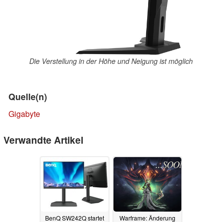
Die Verstellung in der Höhe und Neigung ist möglich
Quelle(n)
Gigabyte
Verwandte Artikel
BenQ SW242Q startet
Warframe: Änderung