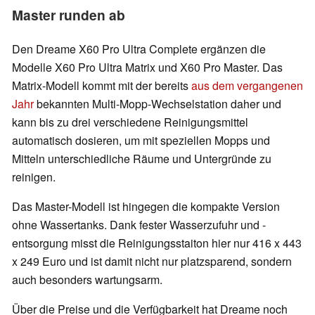
Master runden ab
Den Dreame X60 Pro Ultra Complete ergänzen die
Modelle X60 Pro Ultra Matrix und X60 Pro Master. Das
Matrix-Modell kommt mit der bereits
aus dem vergangenen
Jahr
bekannten Multi-Mopp-Wechselstation daher und
kann bis zu drei verschiedene Reinigungsmittel
automatisch dosieren, um mit speziellen Mopps und
Mitteln unterschiedliche Räume und Untergründe zu
reinigen.
Das Master-Modell ist hingegen die kompakte Version
ohne Wassertanks. Dank fester Wasserzufuhr und -
entsorgung misst die Reinigungsstaiton hier nur 416 x 443
x 249 Euro und ist damit nicht nur platzsparend, sondern
auch besonders wartungsarm.
Über die Preise und die Verfügbarkeit hat Dreame noch