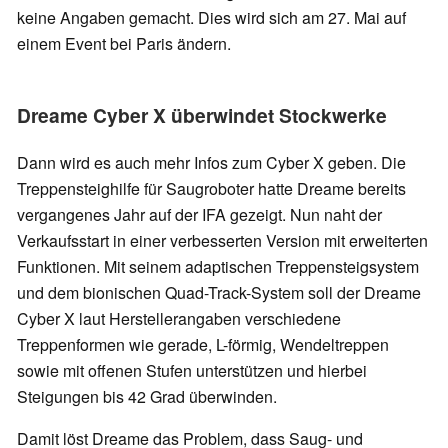
keine Angaben gemacht. Dies wird sich am 27. Mai auf
einem Event bei Paris ändern.
Dreame Cyber X überwindet Stockwerke
Dann wird es auch mehr Infos zum Cyber X geben. Die
Treppensteighilfe für Saugroboter hatte Dreame bereits
vergangenes Jahr auf der IFA gezeigt. Nun naht der
Verkaufsstart in einer verbesserten Version mit erweiterten
Funktionen. Mit seinem adaptischen Treppensteigsystem
und dem bionischen Quad-Track-System soll der Dreame
Cyber X laut Herstellerangaben verschiedene
Treppenformen wie gerade, L-förmig, Wendeltreppen
sowie mit offenen Stufen unterstützen und hierbei
Steigungen bis 42 Grad überwinden.
Damit löst Dreame das Problem, dass Saug- und