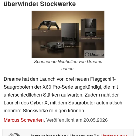
überwindet Stockwerke
ⓘ Dreame
Spannende Neuheiten von Dreame
nahen.
Dreame hat den Launch von drei neuen Flaggschiff-
Saugrobotern der X60 Pro-Serie angekündigt, die mit
unterschiedlichen Stärken aufwarten. Zudem naht der
Launch des Cyber X, mit dem Saugroboter automatisch
mehrere Stockwerke reinigen können.
Marcus Schwarten
,
Veröffentlicht am
20.05.2026