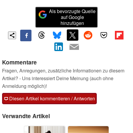
Als bevorzugte Quelle
auf Google
hinzufügen
Kommentare
Fragen, Anregungen, zusätzliche Informationen zu diesem
Artikel? - Uns interessiert Deine Meinung (auch ohne
Anmeldung möglich)!
Diesen Artikel kommentieren / Antworten
Verwandte Artikel