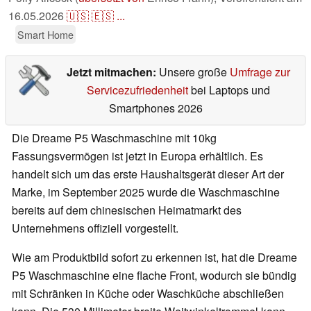
16.05.2026
🇺🇸
🇪🇸
...
Smart Home
Jetzt mitmachen:
Unsere große
Umfrage zur
Servicezufriedenheit
bei Laptops und
Smartphones 2026
Die Dreame P5 Waschmaschine mit 10kg
Fassungsvermögen ist jetzt in Europa erhältlich. Es
handelt sich um das erste Haushaltsgerät dieser Art der
Marke, im September 2025 wurde die Waschmaschine
bereits auf dem chinesischen Heimatmarkt des
Unternehmens offiziell vorgestellt.
Wie am Produktbild sofort zu erkennen ist, hat die Dreame
P5 Waschmaschine eine flache Front, wodurch sie bündig
mit Schränken in Küche oder Waschküche abschließen