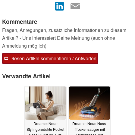
Kommentare
Fragen, Anregungen, zusätzliche Informationen zu diesem
Artikel? - Uns interessiert Deine Meinung (auch ohne
Anmeldung möglich)!
Diesen Artikel kommentieren / Antworten
Verwandte Artikel
Dreame: Neue
Dreame: Neue Nass-
Stylingprodukte Pocket
Trockensauger mit
Serie 2 und Air-Auto
Heißwasser und