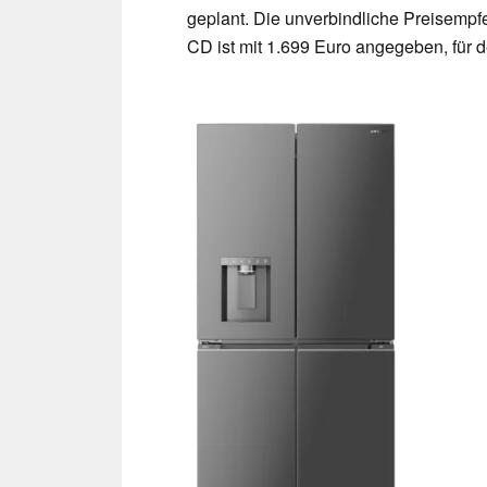
geplant. Die unverbindliche Preisempfe
CD ist mit 1.699 Euro angegeben, für d