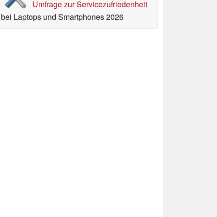
Umfrage zur Servicezufriedenheit
bei Laptops und Smartphones 2026