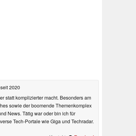
seit 2020
er statt komplizierter macht. Besonders am
atches sowie der boomende Themenkomplex
und News. Tätig war oder bin ich für
verse Tech-Portale wie Giga und Techradar.