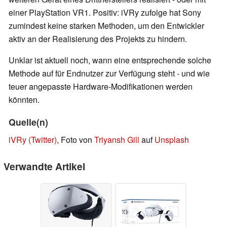
einer PlayStation VR1. Positiv: iVRy zufolge hat Sony
zumindest keine starken Methoden, um den Entwickler
aktiv an der Realisierung des Projekts zu hindern.
Unklar ist aktuell noch, wann eine entsprechende solche
Methode auf für Endnutzer zur Verfügung steht - und wie
teuer angepasste Hardware-Modifikationen werden
könnten.
Quelle(n)
iVRy (Twitter)
, Foto von
Triyansh Gill
auf
Unsplash
Verwandte Artikel