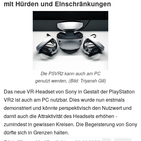
mit Hürden und Einschränkungen
Die PSVR2 kann auch am PC
genutzt werden, (Bild: Triyansh Gill)
Das neue VR-Headset von Sony in Gestalt der PlayStation
VR2 ist auch am PC nutzbar. Dies wurde nun erstmals
demonstriert und könnte perspektivisch den Nutzwert und
damit auch die Attraktivität des Headsets erhöhen -
zumindest in gewissen Kreisen. Die Begeisterung von Sony
dürfte sich in Grenzen halten.