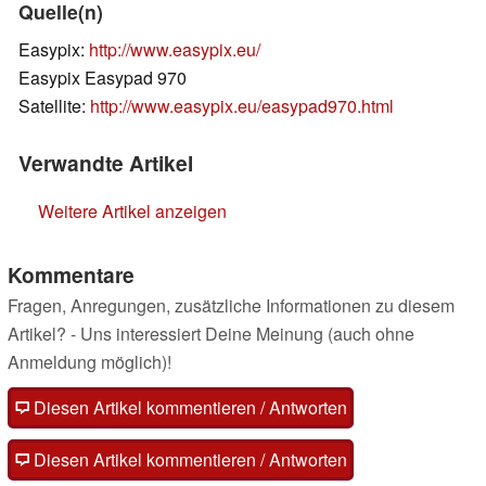
Quelle(n)
Easypix:
http://www.easypix.eu/
Easypix Easypad 970
Satellite:
http://www.easypix.eu/easypad970.html
Verwandte Artikel
Weitere Artikel anzeigen
Kommentare
Fragen, Anregungen, zusätzliche Informationen zu diesem
Artikel? - Uns interessiert Deine Meinung (auch ohne
Anmeldung möglich)!
Diesen Artikel kommentieren / Antworten
Diesen Artikel kommentieren / Antworten