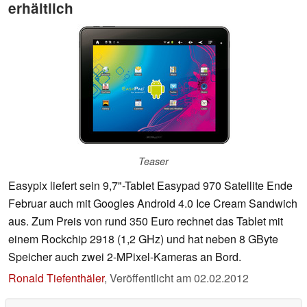
erhältlich
Teaser
Easypix liefert sein 9,7"-Tablet Easypad 970 Satellite Ende
Februar auch mit Googles Android 4.0 Ice Cream Sandwich
aus. Zum Preis von rund 350 Euro rechnet das Tablet mit
einem Rockchip 2918 (1,2 GHz) und hat neben 8 GByte
Speicher auch zwei 2-MPixel-Kameras an Bord.
Ronald Tiefenthäler
,
Veröffentlicht am
02.02.2012