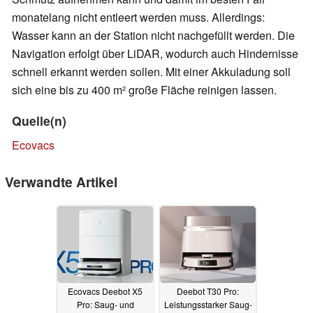
monatelang nicht entleert werden muss. Allerdings:
Wasser kann an der Station nicht nachgefüllt werden. Die
Navigation erfolgt über LiDAR, wodurch auch Hindernisse
schnell erkannt werden sollen. Mit einer Akkuladung soll
sich eine bis zu 400 m² große Fläche reinigen lassen.
Quelle(n)
Ecovacs
Verwandte Artikel
Ecovacs Deebot X5
Deebot T30 Pro:
Pro: Saug- und
Leistungsstarker Saug-