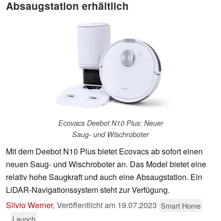
Absaugstation erhältlich
Ecovacs Deebot N10 Plus: Neuer
Saug- und Wischroboter
Mit dem Deebot N10 Plus bietet Ecovacs ab sofort einen
neuen Saug- und Wischroboter an. Das Model bietet eine
relativ hohe Saugkraft und auch eine Absaugstation. Ein
LiDAR-Navigationssystem steht zur Verfügung.
Silvio Werner
,
Veröffentlicht am
19.07.2023
Smart Home
Launch