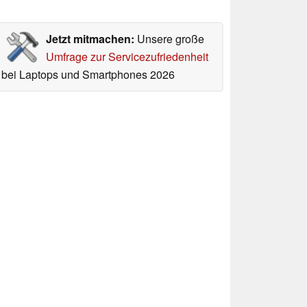
Jetzt mitmachen:
Unsere große
Umfrage zur Servicezufriedenheit
bei Laptops und Smartphones 2026