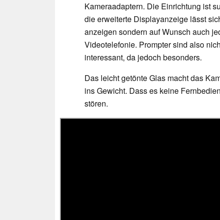
Kameraadaptern. Die Einrichtung ist su
die erweiterte Displayanzeige lässt sich
anzeigen sondern auf Wunsch auch je
Videotelefonie. Prompter sind also nich
interessant, da jedoch besonders.
Das leicht getönte Glas macht das Kame
ins Gewicht. Dass es keine Fernbedie
stören.