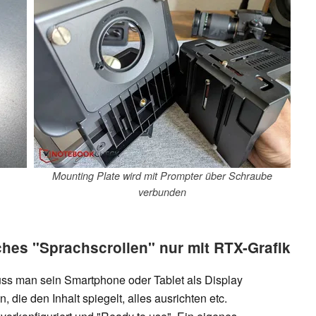
Mounting Plate wird mit Prompter über Schraube
verbunden
ches "Sprachscrollen" nur mit RTX-Grafik
uss man sein Smartphone oder Tablet als Display
, die den Inhalt spiegelt, alles ausrichten etc.