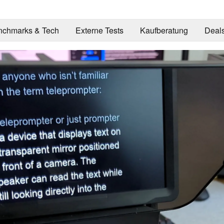
nchmarks & Tech
Externe Tests
Kaufberatung
Deal