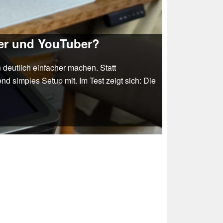
mer und YouTuber?
deutlich einfacher machen. Statt
d simples Setup mit. Im Test zeigt sich: Die