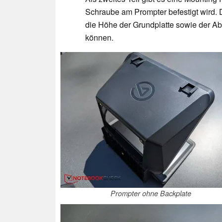
Schraube am Prompter befestigt wird. 
die Höhe der Grundplatte sowie der A
können.
Prompter ohne Backplate