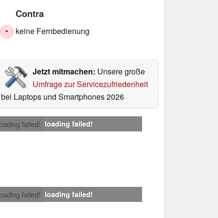
Contra
keine Fernbedienung
-
Jetzt mitmachen:
Unsere große
Umfrage zur Servicezufriedenheit
bei Laptops und Smartphones 2026
loading failed!
loading failed!
loading failed!
loading failed!