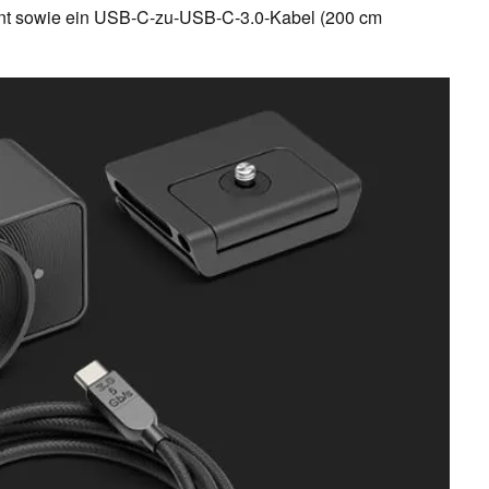
unt sowie ein USB-C-zu-USB-C-3.0-Kabel (200 cm