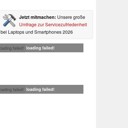
Jetzt mitmachen:
Unsere große
Umfrage zur Servicezufriedenheit
bei Laptops und Smartphones 2026
loading failed!
loading failed!
loading failed!
loading failed!