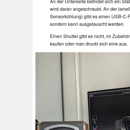
An der Unterseite befindet sich ein Sta
wird daran angeschraubt. An der lamelle
Sensorkühlung) gibt es einen USB-C-Por
sondern kann ausgetauscht werden.
Einen Shutter gibt es nicht, im Zubeh
kaufen oder man druckt sich eine aus.