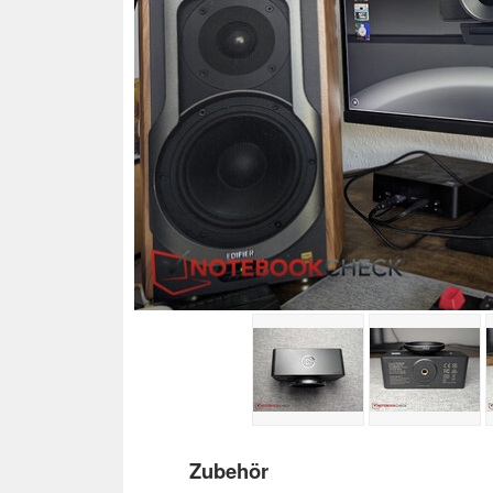
Zubehör