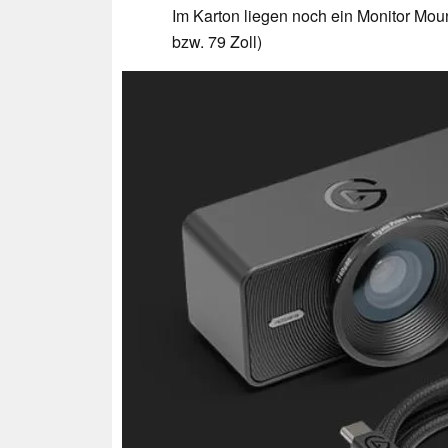
Im Karton liegen noch ein Monitor Mo
bzw. 79 Zoll)