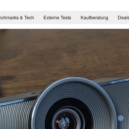
nchmarks & Tech
Externe Tests
Kaufberatung
Deal