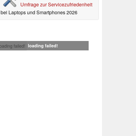
Umfrage zur Servicezufriedenheit
bei Laptops und Smartphones 2026
loading failed!
loading failed!