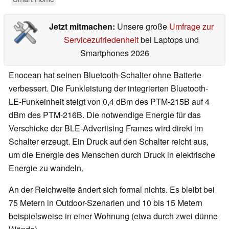
Jetzt mitmachen:
Unsere große
Umfrage zur
Servicezufriedenheit
bei Laptops und
Smartphones 2026
Enocean hat seinen Bluetooth-Schalter ohne Batterie
verbessert. Die Funkleistung der integrierten Bluetooth-
LE-Funkeinheit steigt von 0,4 dBm des PTM-215B auf 4
dBm des PTM-216B. Die notwendige Energie für das
Verschicke der BLE-Advertising Frames wird direkt im
Schalter erzeugt. Ein Druck auf den Schalter reicht aus,
um die Energie des Menschen durch Druck in elektrische
Energie zu wandeln.
An der Reichweite ändert sich formal nichts. Es bleibt bei
75 Metern in Outdoor-Szenarien und 10 bis 15 Metern
beispielsweise in einer Wohnung (etwa durch zwei dünne