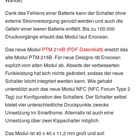
Wände).
Dank des Fehlens einer Batterie kann der Schalter ohne
externe Stromversorgung genutzt werden und auch die
Gefahr einer leeren Batterie entfällt. Bis zu 100.000
Druckvorgänge erlaubt das Modul laut Enocean.
Das neue Modul
PTM-216B (PDF-Datenblatt)
ersetzt das
alte Modul PTM-215B. Für neue Designs rät Enocean
explizit vom alten Modul ab. Abseits der verbesserten
Funkleistung hat sich nichts geändert, sodass der neue
Schalter leicht integriert werden kann. Wie gehabt
unterstützt auch das neue Modul NFC (NFC Forum Type 2
Tag) zur Konfiguration des Schalters. Der Schalter selbst
bietet vier unterschiedliche Druckpunkte zwecks
Umsetzung im Smarthome. Alternativ ist auch eine
Umsetzung über zwei Kippschalter möglich.
Das Modul ist 40 x 40 x 11,2 mm groß und soll