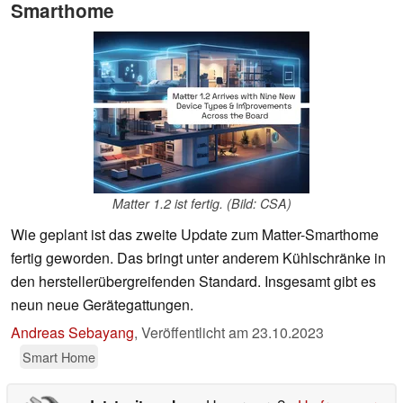
Smarthome
Matter 1.2 ist fertig. (Bild: CSA)
Wie geplant ist das zweite Update zum Matter-Smarthome
fertig geworden. Das bringt unter anderem Kühlschränke in
den herstellerübergreifenden Standard. Insgesamt gibt es
neun neue Gerätegattungen.
Andreas Sebayang
,
Veröffentlicht am
23.10.2023
Smart Home