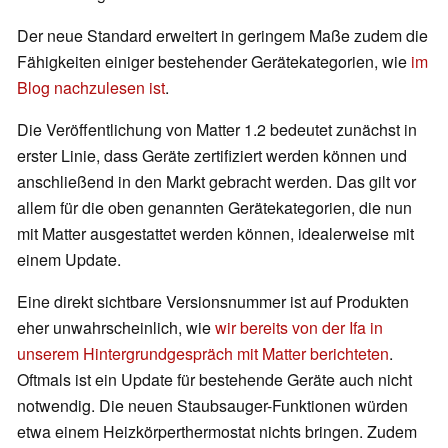
Der neue Standard erweitert in geringem Maße zudem die
Fähigkeiten einiger bestehender Gerätekategorien, wie
im
Blog nachzulesen ist
.
Die Veröffentlichung von Matter 1.2 bedeutet zunächst in
erster Linie, dass Geräte zertifiziert werden können und
anschließend in den Markt gebracht werden. Das gilt vor
allem für die oben genannten Gerätekategorien, die nun
mit Matter ausgestattet werden können, idealerweise mit
einem Update.
Eine direkt sichtbare Versionsnummer ist auf Produkten
eher unwahrscheinlich, wie
wir bereits von der Ifa in
unserem Hintergrundgespräch mit Matter berichteten
.
Oftmals ist ein Update für bestehende Geräte auch nicht
notwendig. Die neuen Staubsauger-Funktionen würden
etwa einem Heizkörperthermostat nichts bringen. Zudem