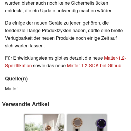
wurden bisher auch noch keine Sicherheitslücken
entdeckt, die ein Update notwendig machen würden.
Da einige der neuen Geräte zu jenen gehören, die
tendenziell lange Produktzyklen haben, dürfte eine breite
Verfügbarkeit der neuen Produkte noch einige Zeit auf
sich warten lassen.
Für Entwicklungsteams gibt es derzeit die neue
Matter-1.2-
Spezifikation
sowie das neue
Matter-1.2-SDK bei Github
.
Quelle(n)
Matter
Verwandte Artikel