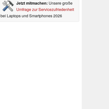
Jetzt mitmachen:
Unsere große
Umfrage zur Servicezufriedenheit
bei Laptops und Smartphones 2026