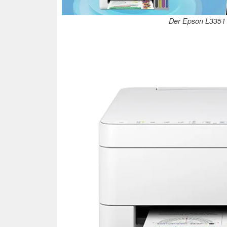
Der Epson L3351 