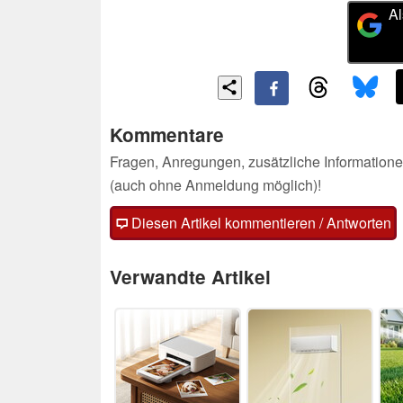
Al
Kommentare
Fragen, Anregungen, zusätzliche Informatione
(auch ohne Anmeldung möglich)!
Diesen Artikel kommentieren / Antworten
Verwandte Artikel