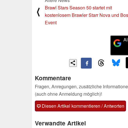
Ältere News
Brawl Stars Season 50 startet mit
⟨
kostenlosem Brawler Starr Nova und Bos
Event
Al
Kommentare
Fragen, Anregungen, zusätzliche Informatione
(auch ohne Anmeldung möglich)!
Diesen Artikel kommentieren / Antworten
Verwandte Artikel