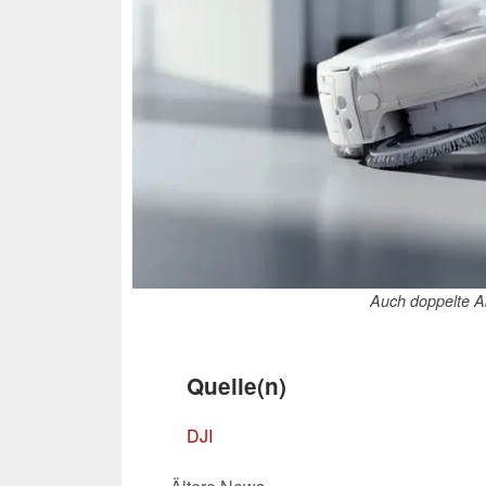
Auch doppelte A
Quelle(n)
DJI