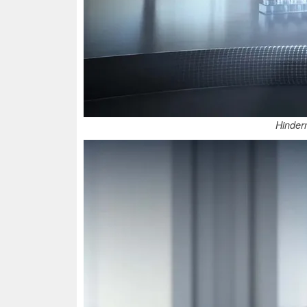
Hinder