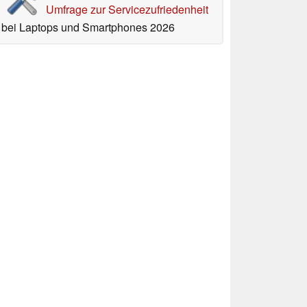
Umfrage zur Servicezufriedenheit
bei Laptops und Smartphones 2026